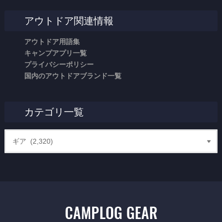
アウトドア関連情報
アウトドア用語集
キャンプアプリ一覧
プライバシーポリシー
国内のアウトドアブランド一覧
カテゴリ一覧