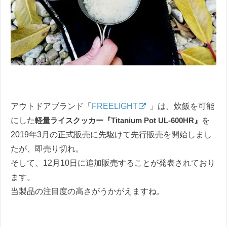
アウトドアブランド「
FREELIGHT
」は、炊飯を可能
にした
軽量ライスクッカー『Titanium Pot UL-600HR』
を
2019年3月の正式販売に先駆けて先行販売を開始しまし
たが、即売り切れ。
そして、12月10日に追加販売することが発表されており
ます。
当製品の注目度の高さがうかがえますね。