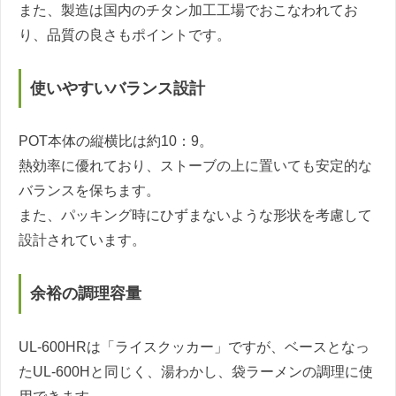
また、製造は国内のチタン加工工場でおこなわれてお
り、品質の良さもポイントです。
使いやすいバランス設計
POT本体の縦横比は約10：9。
熱効率に優れており、ストーブの上に置いても安定的な
バランスを保ちます。
また、パッキング時にひずまないような形状を考慮して
設計されています。
余裕の調理容量
UL-600HRは「ライスクッカー」ですが、ベースとなっ
たUL-600Hと同じく、湯わかし、袋ラーメンの調理に使