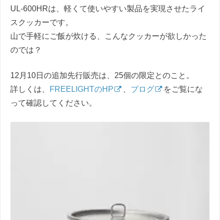
UL-600HRは、軽くて使いやすい製品を実現させたライ
スクッカーです。
山で手軽にご飯が炊ける、こんなクッカーが欲しかった
のでは？
12月10日の追加先行販売は、25個の限定とのこと。
詳しくは、
FREELIGHTのHP
、
ブログ
をご覧にな
って確認してください。