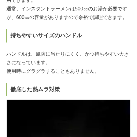
用できます。
通常、インスタントラーメンは500㏄のお湯が必要です
が、600㏄の容量がありますので余裕で調理できます。
持ちやすいサイズのハンドル
ハンドルは、風防に当たりにくく、かつ持ちやすい大き
さになっています。
使用時にグラグラすることもありません。
徹底した熱ムラ対策