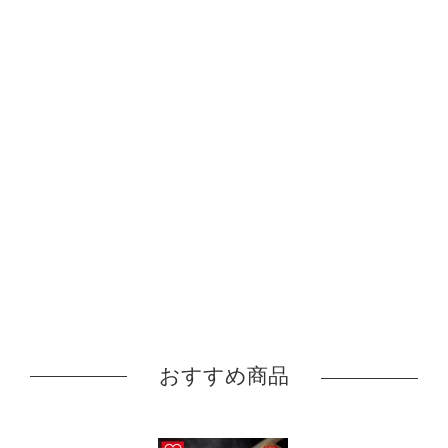
おすすめ商品