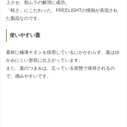
上させ、熱ムラの解消に成功。
「軽さ」にこだわった、FREELIGHTの情熱が具現され
た製品なのです。
使いやすい蓋
素材に極薄チタンを採用しているにかかわらず、蓋はゆ
がみにくい形状に仕上がっています。
また、蓋のつまみは、立っている状態で保持されるの
で、掴みやすいです。