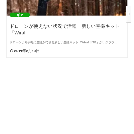
ギア
ドローンが使えない状況で活躍！新しい空撮キット
『Wiral
ドローンより手軽に空撮ができる新しい空撮キット『Wiral LITE』が、クラウ…
2019年2月10日