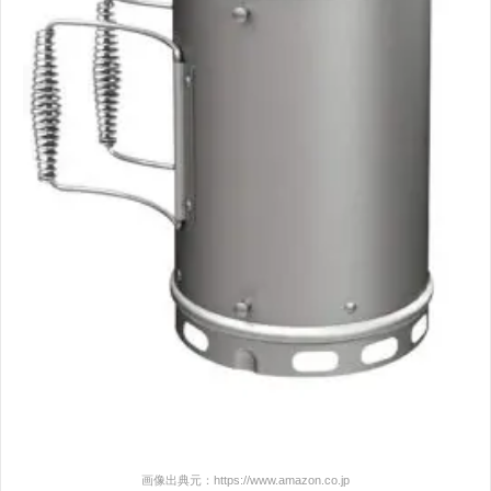
画像出典元：https://www.amazon.co.jp