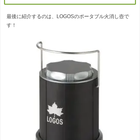
最後に紹介するのは、LOGOSのポータブル火消し壺で
す！