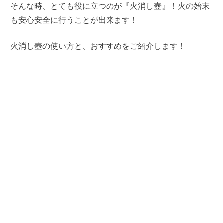
そんな時、とても役に立つのが『火消し壺』！火の始末
も安心安全に行うことが出来ます！
火消し壺の使い方と、おすすめをご紹介します！