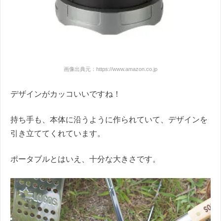
画像出典元：https://www.amazon.co.jp
デザインがカッコいいですね！
持ち手も、本体に沿うように作られていて、デザインを
引き立ててくれています。
ポータブルとはいえ、十分な大きさです。