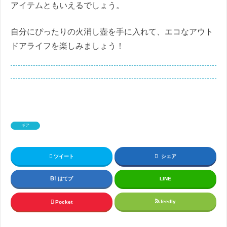
アイテムともいえるでしょう。
自分にぴったりの火消し壺を手に入れて、エコなアウト
ドアライフを楽しみましょう！
ギア
ツイート
シェア
はてブ
LINE
feedly
Pocket