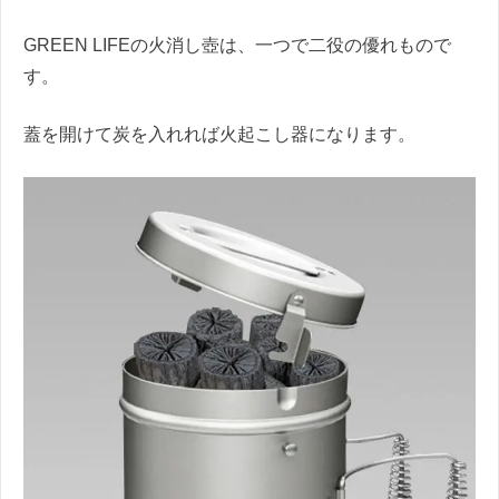
GREEN LIFEの火消し壺は、一つで二役の優れもので
す。
蓋を開けて炭を入れれば火起こし器になります。