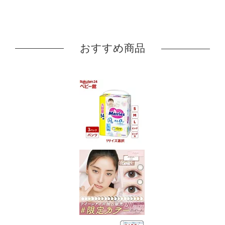
おすすめ商品