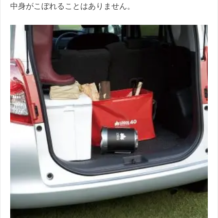
中身がこぼれることはありません。