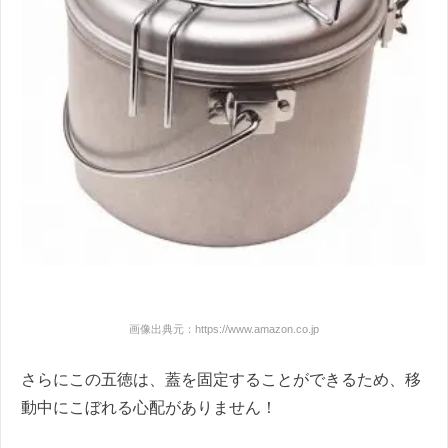
画像出典元：https://www.amazon.co.jp
さらにこの五徳は、蓋を固定することができるため、移
動中にこぼれる心配がありません！