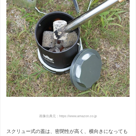
画像出典元：https://www.amazon.co.jp
スクリュー式の蓋は、密閉性が高く、横向きになっても