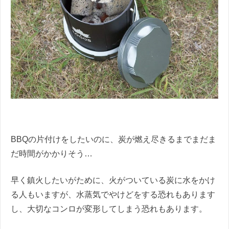
BBQの片付けをしたいのに、炭が燃え尽きるまでまだま
だ時間がかかりそう…
早く鎮火したいがために、火がついている炭に水をかけ
る人もいますが、水蒸気でやけどをする恐れもあります
し、大切な
コンロが変形してしまう恐れもあります。