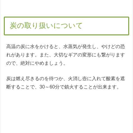
炭の取り扱いについて
高温の炭に水をかけると、水蒸気が発生し、やけどの恐
れがあります。また、大切なギアの変形にも繋がります
ので、絶対にやめましょう。
炭は燃え尽きるのを待つか、火消し壺に入れて酸素を遮
断することで、30～60分で鎮火することが出来ます。