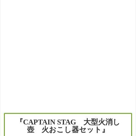
『CAPTAIN STAG
大型火消し
壺 火おこし器セット』