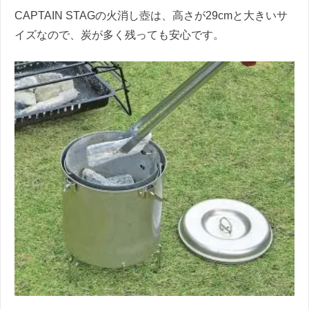
CAPTAIN STAGの火消し壺は、高さが29cmと大きいサ
イズなので、炭が多く残っても安心です。