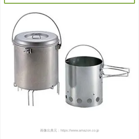
画像出典元：https://www.amazon.co.jp