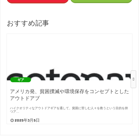
おすすめ記事
ギア
アメリカ発、貧困撲滅や環境保存をコンセプトとした
アウトドアブ
ハイクオリティなアウトドアギアを通して、貧困に苦しむ人々を救うという目的を持
つア…
2025年3月5日