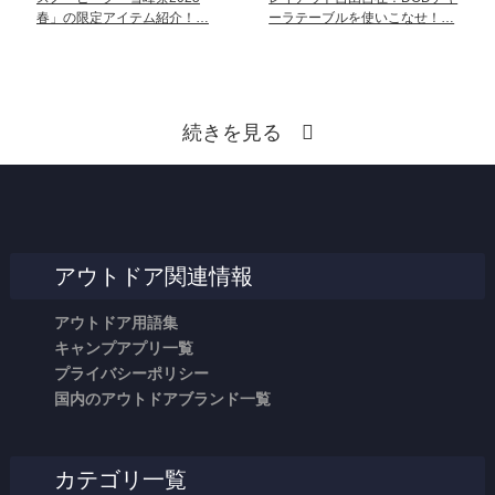
春」の限定アイテム紹介！…
ーラテーブルを使いこなせ！…
続きを見る
アウトドア関連情報
アウトドア用語集
キャンプアプリ一覧
プライバシーポリシー
国内のアウトドアブランド一覧
カテゴリ一覧