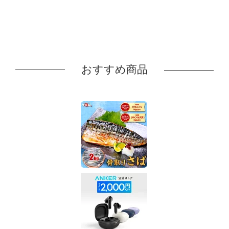
おすすめ商品