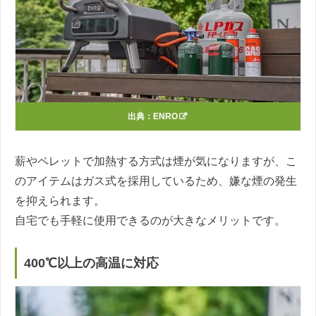
出典：
ENRO
薪やペレットで加熱する方式は煙が気になりますが、こ
のアイテムはガス式を採用しているため、嫌な煙の発生
を抑えられます。
自宅でも手軽に使用できるのが大きなメリットです。
400℃以上の高温に対応