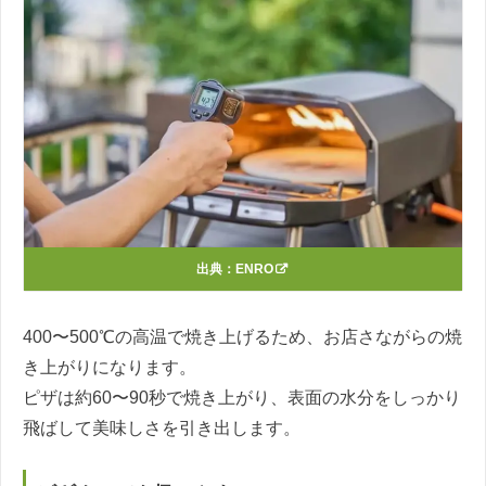
出典：
ENRO
400〜500℃の高温で焼き上げるため、お店さながらの焼
き上がりになります。
ピザは約60〜90秒で焼き上がり、表面の水分をしっかり
飛ばして美味しさを引き出します。