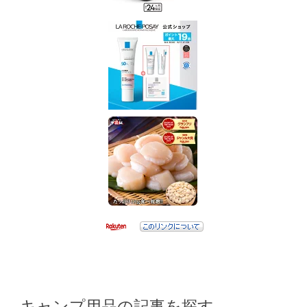
キャンプ用品の記事を探す