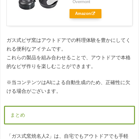
Overmont
Amazon
ガス式ピザ窯はアウトドアでの料理体験を豊かにしてく
れる便利なアイテムです。
これらの製品を組み合わせることで、アウトドアで本格
的なピザ作りを楽しむことができます。
※当コンテンツはAIによる自動生成のため、正確性に欠
ける場合がございます。
まとめ
「ガス式窯焼名人2」は、自宅でもアウトドアでも手軽