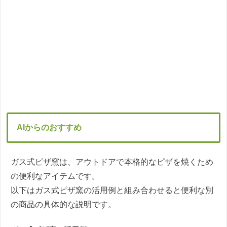
AIからのおすすめ
ガス式ピザ窯は、アウトドアで本格的なピザを焼くため
の便利なアイテムです。
以下はガス式ピザ窯の活用例と組み合わせると便利な別
の商品の具体的な説明です。