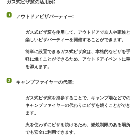
:
ガス式ピザ窯の活用例
アウトドアピザパーティー
:
ガス式ピザ窯を使用して、アウトドアで友人や家族と
楽しいピザパーティーを開催することができます。
簡単に設置できるガス式ピザ窯は、本格的なピザを手
軽に焼くことができるため、アウトドアイベントに華
を添えます。
キャンプファイヤーの代替
:
ガス式ピザ窯を持参することで、キャンプ場などでの
キャンプファイヤーの代わりにピザを焼くことができ
ます。
火を使わずにピザを焼けるため、燃焼制限のある場所
でも安全に利用できます。