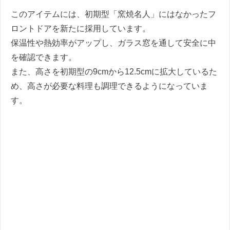
このアイテムには、初期型「窯焼名人」にはなかったフ
ロントドアを新たに採用しています。
保温性や熱効率がアップし、ガラス窓を通して安全に中
を確認できます。
また、高さを初期型の9cmから12.5cmに拡大しているた
め、高さが必要な料理も調理できるようになっていま
す。