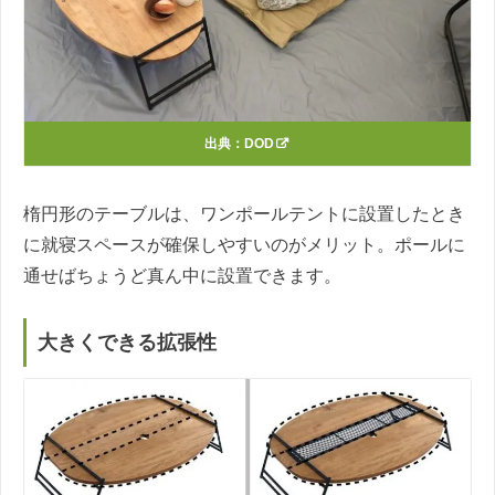
出典：
DOD
楕円形のテーブルは、ワンポールテントに設置したとき
に就寝スペースが確保しやすいのがメリット。ポールに
通せばちょうど真ん中に設置できます。
大きくできる拡張性