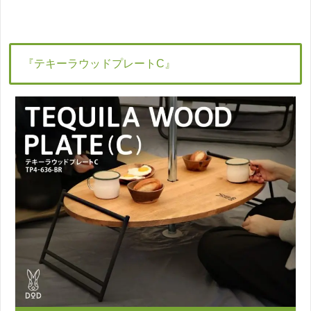
『テキーラウッドプレートC』