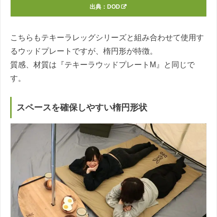
出典：
DOD
こちらもテキーラレッグシリーズと組み合わせて使用す
るウッドプレートですが、楕円形が特徴。
質感、材質は『テキーラウッドプレートM』と同じで
す。
スペースを確保しやすい楕円形状