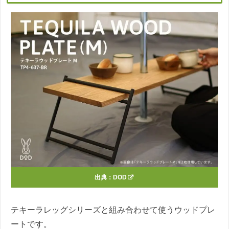
出典：
DOD
テキーラレッグシリーズと組み合わせて使うウッドプレ
ートです。