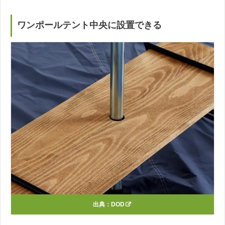
ワンポールテント中央に設置できる
出典：
DOD