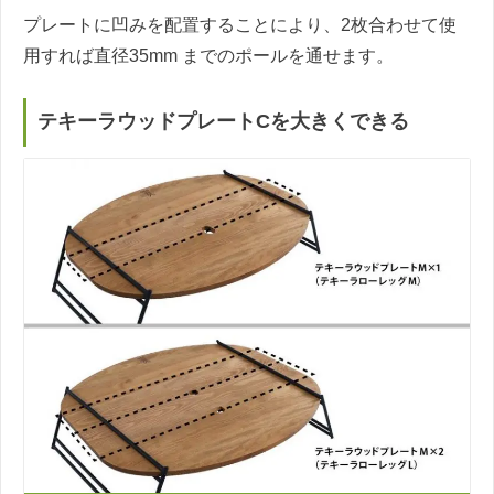
プレートに凹みを配置することにより、2枚合わせて使
用すれば直径35mm までのポールを通せます。
テキーラウッドプレートCを大きくできる