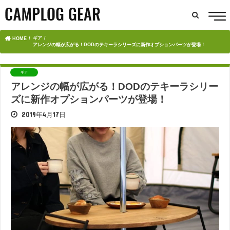
ギア
HOME
アレンジの幅が広がる！DODのテキーラシリーズに新作オプションパーツが登場！
ギア
アレンジの幅が広がる！DODのテキーラシリー
ズに新作オプションパーツが登場！
2019年4月17日