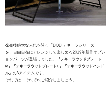
発売後絶大な人気を誇る「DOD テキーラシリーズ」
を、自由自在にアレンジして楽しめる2019年新作オプシ
ョンパーツが登場しました。
『テキーラウッドプレート
M』『テキーラウッドプレートC』『テキーラウッドハンド
ル』
の3アイテムです。
それでは、それぞれご紹介しましょう。