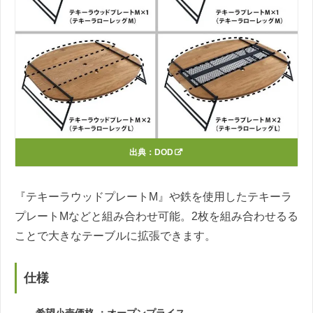
出典：
DOD
『テキーラウッドプレートM』や鉄を使用したテキーラ
プレートMなどと組み合わせ可能。2枚を組み合わせるる
ことで大きなテーブルに拡張できます。
仕様