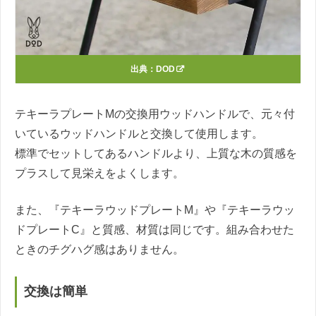
出典：
DOD
テキーラプレートMの交換用ウッドハンドルで、元々付
いているウッドハンドルと交換して使用します。
標準でセットしてあるハンドルより、上質な木の質感を
プラスして見栄えをよくします。
また、『テキーラウッドプレートM』や『テキーラウッ
ドプレートC』と質感、材質は同じです。組み合わせた
ときのチグハグ感はありません。
交換は簡単