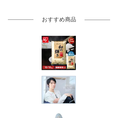
おすすめ商品