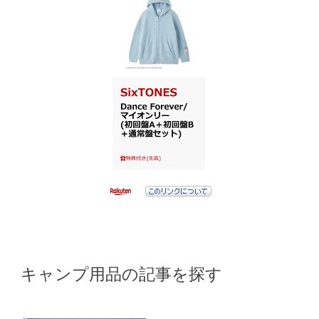
キャンプ用品の記事を探す