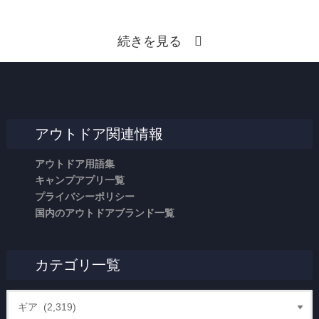
続きを見る
アウトドア関連情報
アウトドア用語集
キャンプアプリ一覧
プライバシーポリシー
国内のアウトドアブランド一覧
カテゴリ一覧