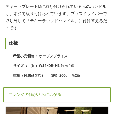
テキーラプレートMに取り付けられている元のハンドル
は、ネジで取り付けられています。プラスドライバーで
取り外して『テキーラウッドハンドル』に付け替えるだ
けです。
仕様
希望小売価格： オープンプライス
サイズ ：（約）W14×D5×H1.9cm / 個
重量（付属品含む）：（約）200g ※2個
アレンジの幅がさらに広がる