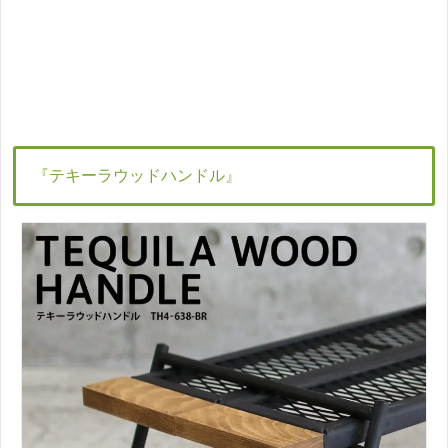
『テキーラウッドハンドル』