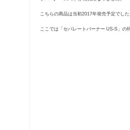
こちらの商品は当初2017年発売予定でした
ここでは「セパレートバーナー US-S」