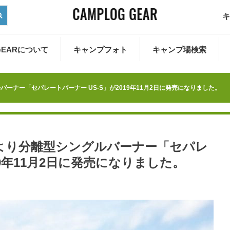
キ
 GEARについて
キャンプフォト
キャンプ場検索
ーナー「セパレートバーナー US-S」が2019年11月2日に発売になりました。
より分離型シングルバーナー「セパレ
19年11月2日に発売になりました。