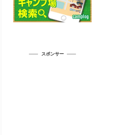
スポンサー