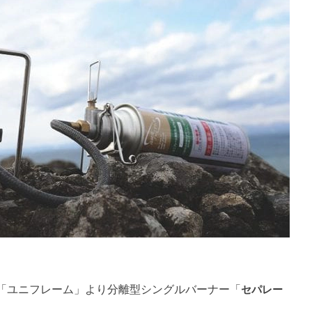
「ユニフレーム」より分離型シングルバーナー「
セパレー