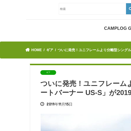
CAMPLOG
HOME
ギア
ついに発売！ユニフレームより分離型シングルバ
ギア
ついに発売！ユニフレーム
ートバーナー US-S」が20
2019年11月15日