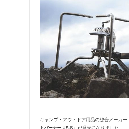
キャンプ・アウトドア用品の総合メーカー
トバーナー US-S
」が発売になりました。