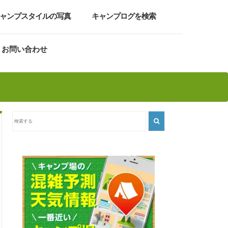
ャンプスタイルの写真
キャンプログを検索
お問い合わせ