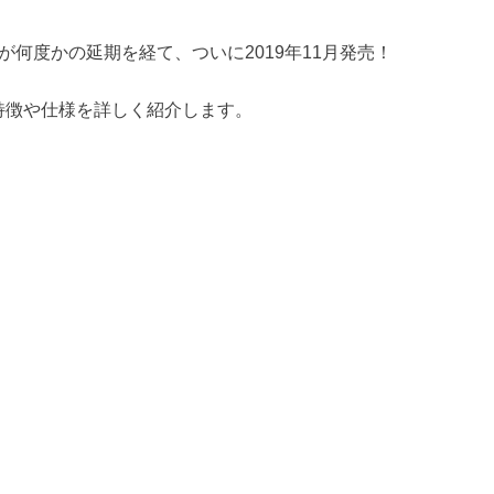
が何度かの延期を経て、ついに2019年11月発売！
の特徴や仕様を詳しく紹介します。