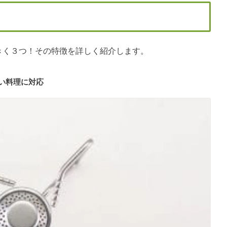
大きく３つ！その特徴を詳しく紹介します。
い料理に対応