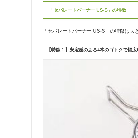
「セパレートバーナー US-S」の特徴
「セパレートバーナー US-S」の特徴は
【特徴１】安定感のある4本のゴトクで幅広