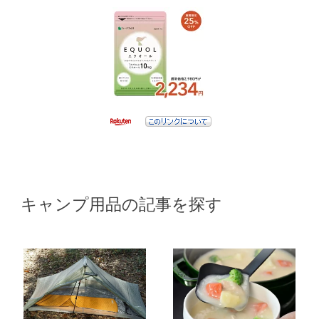
キャンプ用品の記事を探す