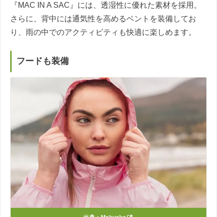
『MAC IN A SAC』には、透湿性に優れた素材を採用。
さらに、背中には通気性を高めるベントを装備してお
り、雨の中でのアクティビティも快適に楽しめます。
フードも装備