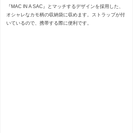
『MAC IN A SAC』とマッチするデザインを採用した、
オシャレなカモ柄の収納袋に収めます。ストラップが付
いているので、携帯する際に便利です。