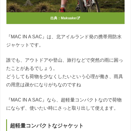
出典：
Makuake
『MAC IN A SAC』は、北アイルランド発の携帯用防水
ジャケットです。
誰でも、アウトドアや登山、旅行などで突然の雨に困っ
たことがあるでしょう。
どうしても荷物を少なくしたいという心理が働き、雨具
の用意は疎かになりがちなのですね
『MAC IN A SAC』なら、超軽量コンパクトなので荷物
にならず、使いたい時にさっと取り出して使えます。
超軽量コンパクトなジャケット