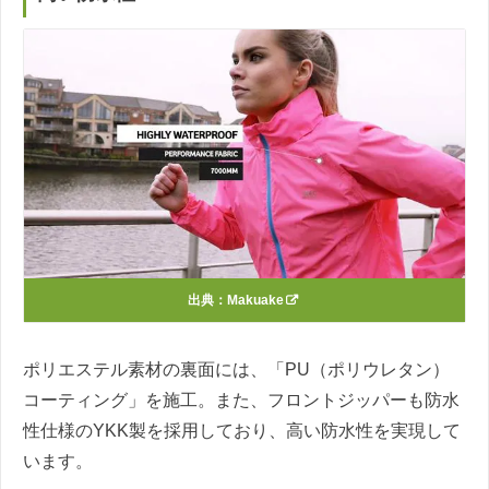
出典：
Makuake
ポリエステル素材の裏面には、「PU（ポリウレタン）
コーティング」を施工。また、フロントジッパーも防水
性仕様のYKK製を採用しており、高い防水性を実現して
います。