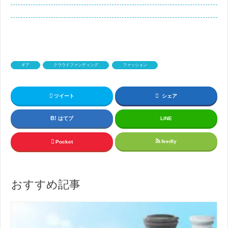
ギア
クラウドファンディング
ファッション
ツイート
シェア
はてブ
LINE
feedly
Pocket
おすすめ記事