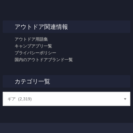
アウトドア関連情報
アウトドア用語集
キャンプアプリ一覧
プライバシーポリシー
国内のアウトドアブランド一覧
カテゴリ一覧