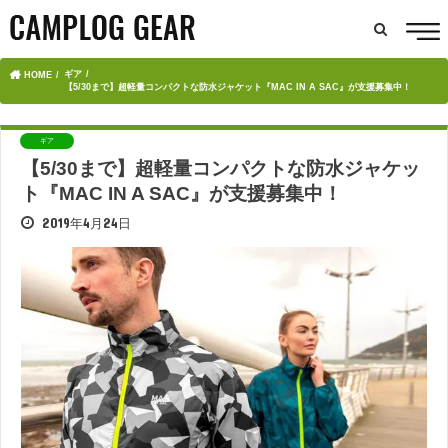
ギア
HOME
【5/30まで】超軽量コンパクトな防水ジャケット『MAC IN A SAC』が支援募集中！
ギア
【5/30まで】超軽量コンパクトな防水ジャケッ
ト『MAC IN A SAC』が支援募集中！
2019年4月24日