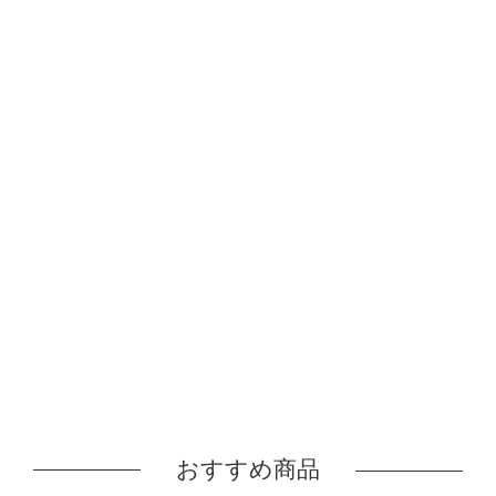
おすすめ商品