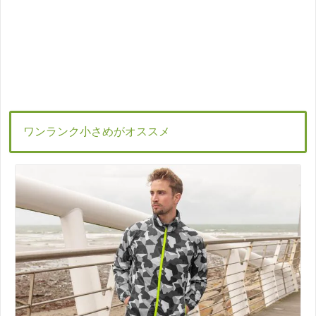
ワンランク小さめがオススメ