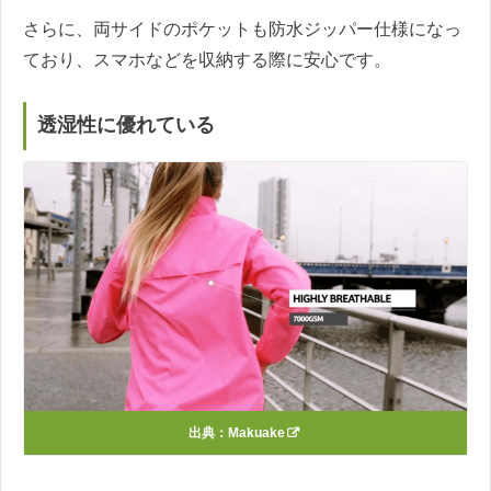
さらに、両サイドのポケットも防水ジッパー仕様になっ
ており、スマホなどを収納する際に安心です。
透湿性に優れている
出典：
Makuake