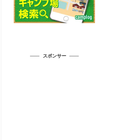
スポンサー