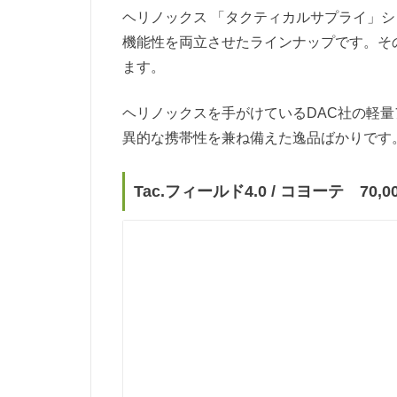
ヘリノックス 「タクティカルサプライ」
機能性を両立させたラインナップです。そ
ます。
ヘリノックスを手がけているDAC社の軽
異的な携帯性を兼ね備えた逸品ばかりです
Tac.フィールド4.0 / コヨーテ 70,