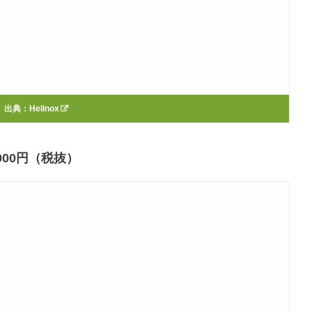
出典：
Helinox
,000円（税抜）