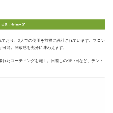
出典：
Helinox
れており、2人での使用を前提に設計されています。フロン
が可能。開放感を充分に味わえます。
優れたコーティングを施工。日差しの強い日など、テント