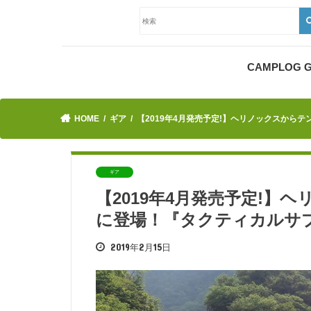
CAMPLOG
HOME
ギア
【2019年4月発売予定!】ヘリノックスから
ギア
【2019年4月発売予定!
に登場！『タクティカルサ
2019年2月15日