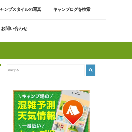
ャンプスタイルの写真
キャンプログを検索
お問い合わせ