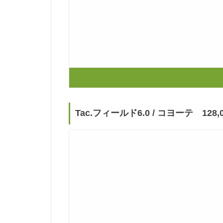
Tac.フィールド6.0 / コヨーテ 128