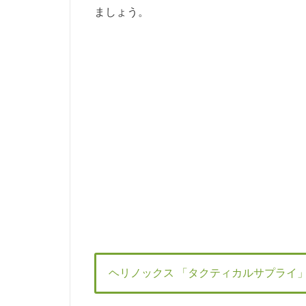
ましょう。
ヘリノックス 「タクティカルサプライ