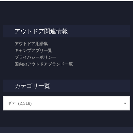
アウトドア関連情報
アウトドア用語集
キャンプアプリ一覧
プライバシーポリシー
国内のアウトドアブランド一覧
カテゴリ一覧