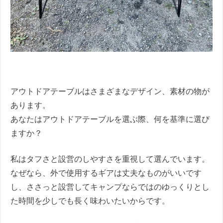
アウトドアテーブルはさまざまなデザイン、素材の物が
あります。
あなたはアウトドアテーブルを選ぶ際、何を基準に選び
ますか？
私はタフさと設営のしやすさを重視して選んでいます。
なぜなら、外で使用するギアは丈夫なものがいいです
し、ささっと設営してキャンプならではのゆっくりとし
た時間を少しでも長く味わいたいからです。