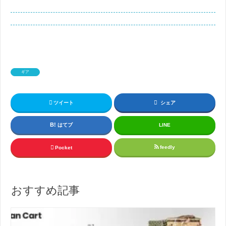
ギア
ツイート
シェア
はてブ
LINE
feedly
Pocket
おすすめ記事