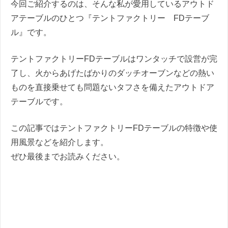
今回ご紹介するのは、そんな私が愛用しているアウトド
アテーブルのひとつ『テントファクトリー FDテーブ
ル』です。
テントファクトリーFDテーブルはワンタッチで設営が完
了し、火からあげたばかりのダッチオーブンなどの熱い
ものを直接乗せても問題ないタフさを備えたアウトドア
テーブルです。
この記事ではテントファクトリーFDテーブルの特徴や使
用風景などを紹介します。
ぜひ最後までお読みください。