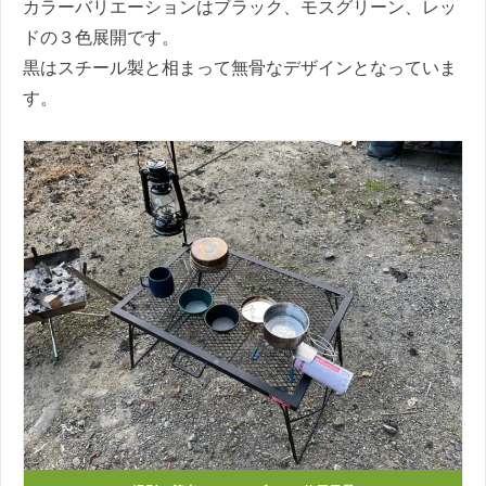
カラーバリエーションはブラック、モスグリーン、レッ
ドの３色展開です。
黒はスチール製と相まって無骨なデザインとなっていま
す。