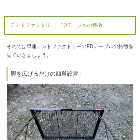
テントファクトリー FDテーブルの特徴
それでは早速テントファクトリーのFDテーブルの特徴を
見ていきましょう。
脚を広げるだけの簡単設営！