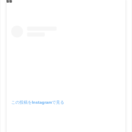
この投稿をInstagramで見る