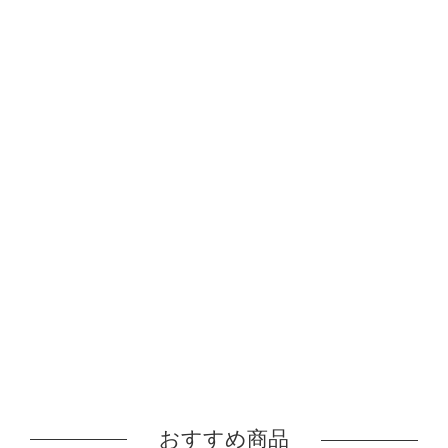
おすすめ商品