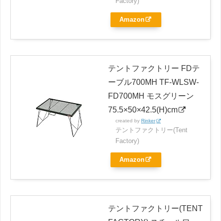
Factory)
Amazon
テントファクトリー FDテ
ーブル700MH TF-WLSW-
FD700MH モスグリーン
75.5×50×42.5(H)cm
created by
Rinker
テントファクトリー(Tent
Factory)
Amazon
テントファクトリー(TENT