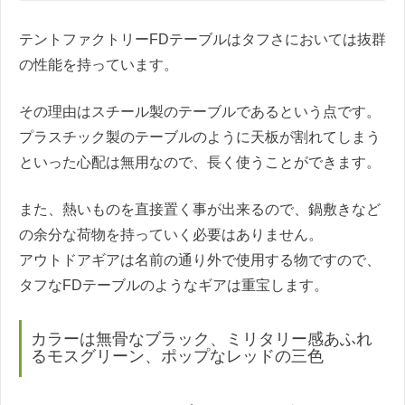
テントファクトリーFDテーブルはタフさにおいては抜群
の性能を持っています。
その理由はスチール製のテーブルであるという点です。
プラスチック製のテーブルのように天板が割れてしまう
といった心配は無用なので、長く使うことができます。
また、熱いものを直接置く事が出来るので、鍋敷きなど
の余分な荷物を持っていく必要はありません。
アウトドアギアは名前の通り外で使用する物ですので、
タフなFDテーブルのようなギアは重宝します。
カラーは無骨なブラック、ミリタリー感あふれ
るモスグリーン、ポップなレッドの三色