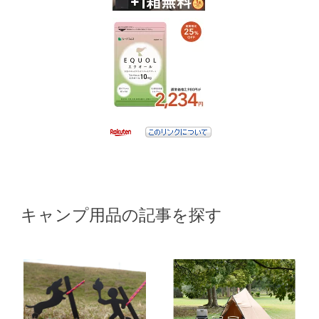
キャンプ用品の記事を探す