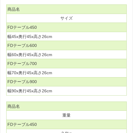
商品名
サイズ
FDテーブル450
幅45x奥行45x高さ26cm
FDテーブル600
幅60x奥行45x高さ26cm
FDテーブル700
幅70x奥行45x高さ26cm
FDテーブル900
幅90x奥行45x高さ26cm
商品名
重量
FDテーブル450