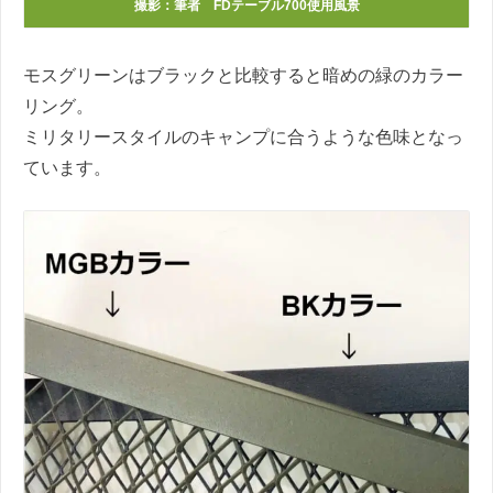
撮影：筆者 FDテーブル700使用風景
モスグリーンはブラックと比較すると暗めの緑のカラー
リング。
ミリタリースタイルのキャンプに合うような色味となっ
ています。