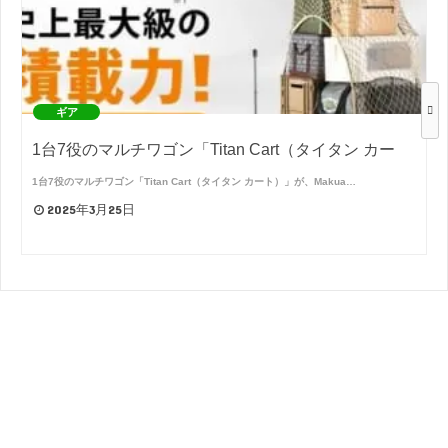
ギア
1台7役のマルチワゴン「Titan Cart（タイタン カー
1台7役のマルチワゴン「Titan Cart（タイタン カート）」が、Makua…
2025年3月25日