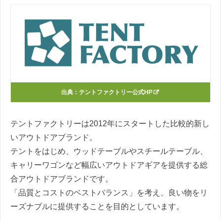
出典：
テントファクトリー公式HP
テントファクトリーは2012年にスタートした比較的新し
いアウトドアブランド。
テントをはじめ、ウッドテーブルやスチールテーブル、
キャリーワゴンなど幅広いアウトドアギアを提供する総
合アウトドアブランドです。
「品質とコストのベストバランス」を考え、良い物をリ
ーズナブルに提供することを目的としています。