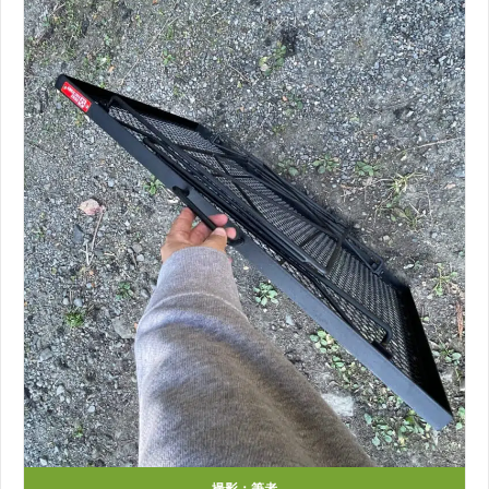
撮影：筆者