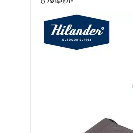
2026年5月21日