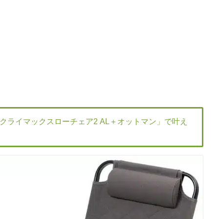
クライマックスローチェア2 AL＋オットマン」で叶え