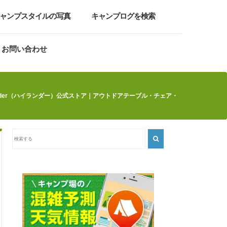
ャンプスタイルの写真
キャンプログを検索
お問い合わせ
lander（ハイランダー）公式ストア｜アウトドアテーブル・チェア・