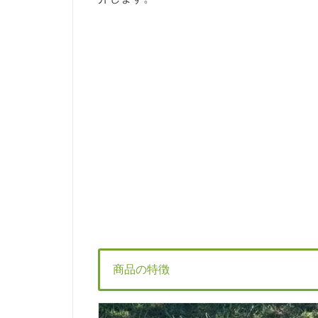
商品の特徴