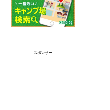
スポンサー