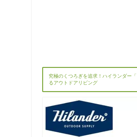
究極のくつろぎを追求！ハイランダー「
るアウトドアリビング