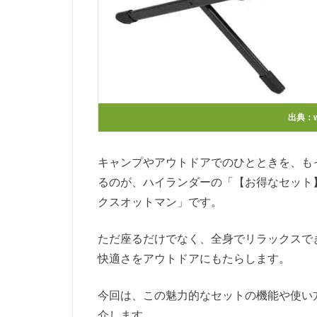
出典：
キャンプやアウトドアでのひとときを、も
るのが、ハイランダーの「【お得なセット】
クスオットマン」です。
ただ座るだけでなく、全身でリラックスで
快適さをアウトドアにもたらします。
今回は、この魅力的なセットの機能や使い
介します。