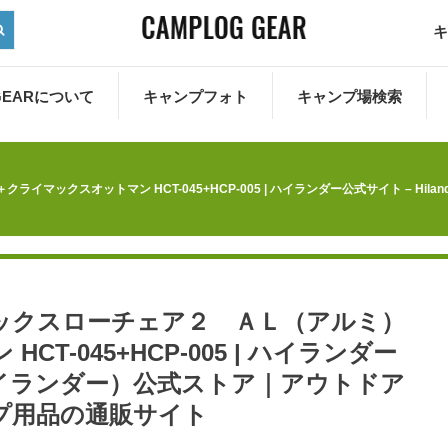
キ
 GEARについて
キャンプフォト
キャンプ場検索
ックスオットマン HCT-045+HCP-005 | ハイランダー公式サイト – Hi
ックスローチェア２ ＡＬ（アルミ）
T-045+HCP-005 | ハイランダー
r（ハイランダー）公式ストア｜アウトドア
プ用品の通販サイト