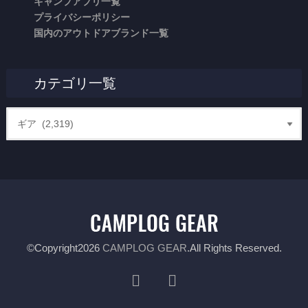
キャンプアプリ一覧
プライバシーポリシー
国内のアウトドアブランド一覧
カテゴリ一覧
©Copyright2026
CAMPLOG GEAR
.All Rights Reserved.