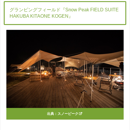
グランピングフィールド『Snow Peak FIELD SUITE
HAKUBA KITAONE KOGEN』
出典：
スノーピーク