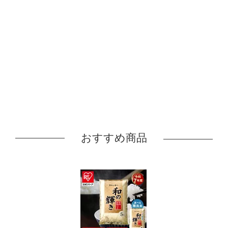
おすすめ商品