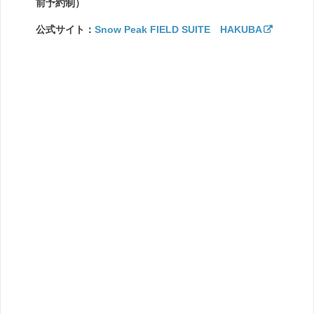
前予約制）
公式サイト：
Snow Peak FIELD SUITE HAKUBA