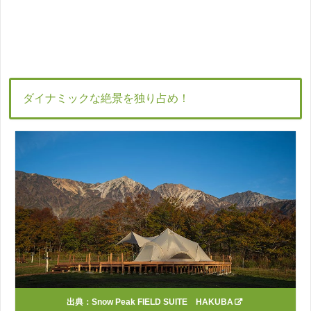
ダイナミックな絶景を独り占め！
出典：
Snow Peak FIELD SUITE HAKUBA