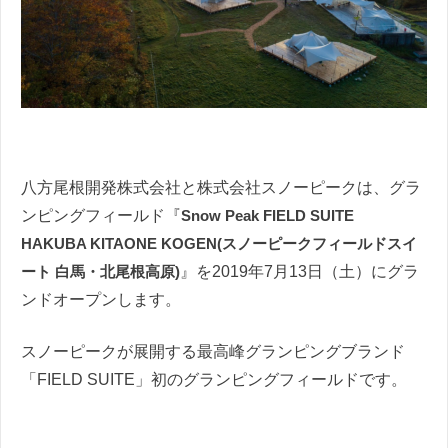
八方尾根開発株式会社と株式会社スノーピークは、グラ
ンピングフィールド『
Snow Peak FIELD SUITE
HAKUBA KITAONE KOGEN(スノーピークフィールドスイ
ート 白馬・北尾根高原)
』を2019年7月13日（土）にグラ
ンドオープンします。
スノーピークが展開する最高峰グランピングブランド
「FIELD SUITE」初のグランピングフィールドです。