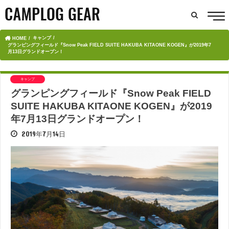
キャンプ
HOME
グランピングフィールド『Snow Peak FIELD SUITE HAKUBA KITAONE KOGEN』が2019年7
月13日グランドオープン！
キャンプ
グランピングフィールド『Snow Peak FIELD
SUITE HAKUBA KITAONE KOGEN』が2019
年7月13日グランドオープン！
2019年7月14日