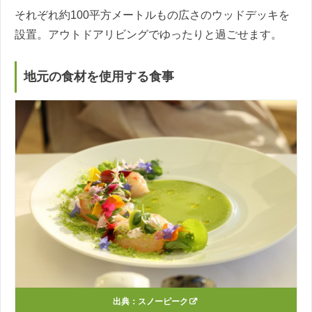
それぞれ約100平方メートルもの広さのウッドデッキを
設置。アウトドアリビングでゆったりと過ごせます。
地元の食材を使用する食事
出典：
スノーピーク