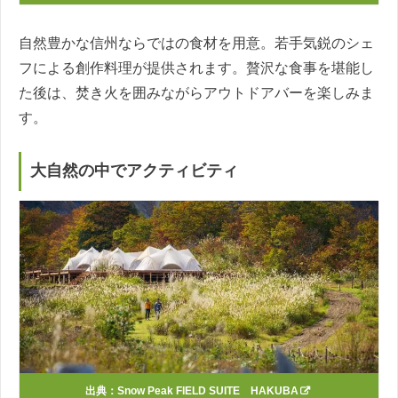
自然豊かな信州ならではの食材を用意。若手気鋭のシェ
フによる創作料理が提供されます。贅沢な食事を堪能し
た後は、焚き火を囲みながらアウトドアバーを楽しみま
す。
大自然の中でアクティビティ
出典：
Snow Peak FIELD SUITE HAKUBA