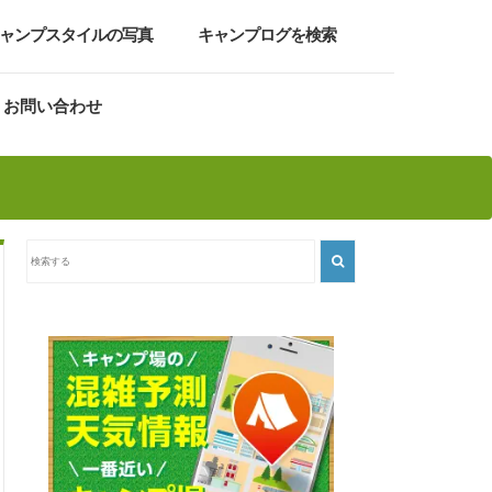
ャンプスタイルの写真
キャンプログを検索
お問い合わせ