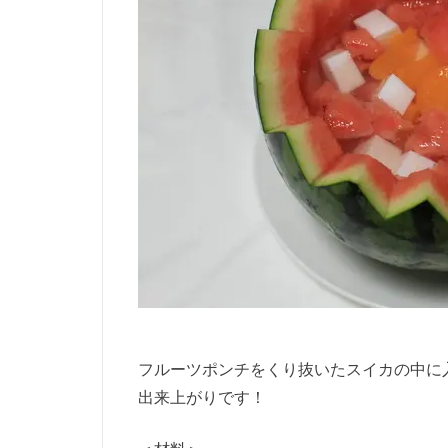
フルーツポンチをくり抜いたスイカの中に
出来上がりです！