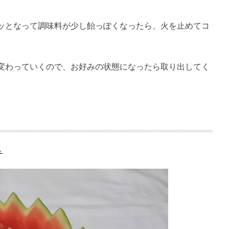
ッとなって調味料が少し飴っぽくなったら、火を止めてコ
変わっていくので、お好みの状態になったら取り出してく
チ