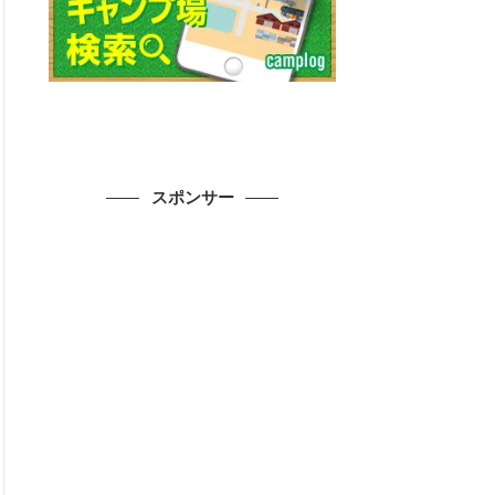
スポンサー