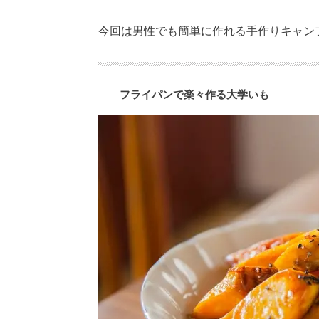
今回は男性でも簡単に作れる手作りキャン
フライパンで楽々作る大学いも