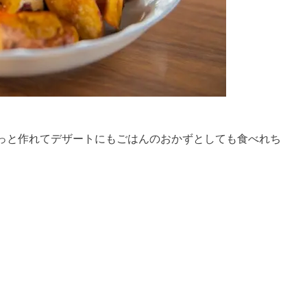
っと作れてデザートにもごはんのおかずとしても食べれち