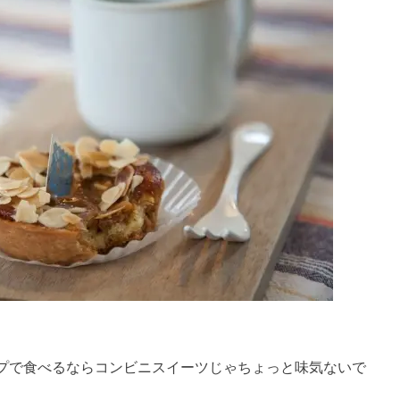
プで食べるならコンビニスイーツじゃちょっと味気ないで