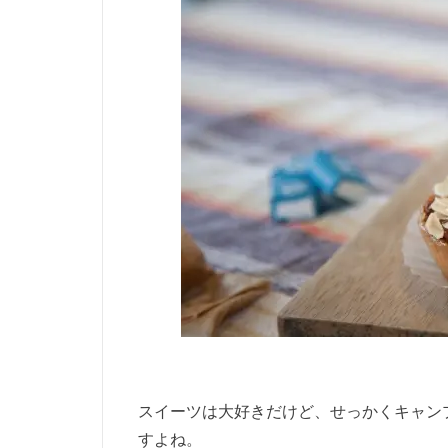
スイーツは大好きだけど、せっかくキャン
すよね。