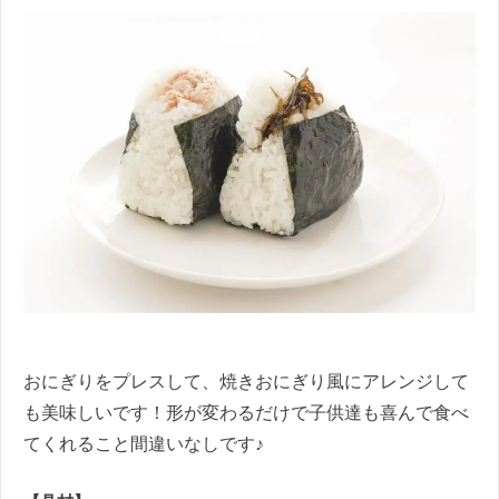
おにぎりをプレスして、焼きおにぎり風にアレンジして
も美味しいです！形が変わるだけで子供達も喜んで食べ
てくれること間違いなしです♪