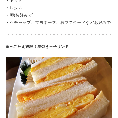
・トマト
・レタス
・卵(お好みで)
・ケチャップ、マヨネーズ、粒マスタードなどお好みで
食べごたえ抜群！厚焼き玉子サンド