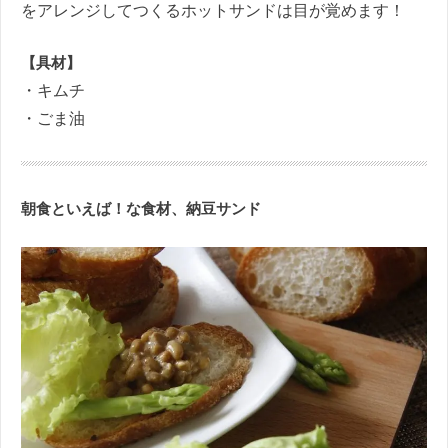
をアレンジしてつくるホットサンドは目が覚めます！
【具材】
・キムチ
・ごま油
朝食といえば！な食材、納豆サンド