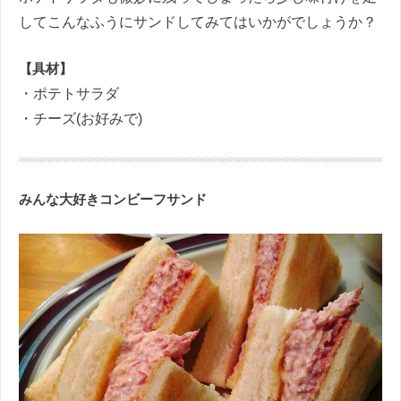
してこんなふうにサンドしてみてはいかがでしょうか？
【具材】
・ポテトサラダ
・チーズ(お好みで)
みんな大好きコンビーフサンド