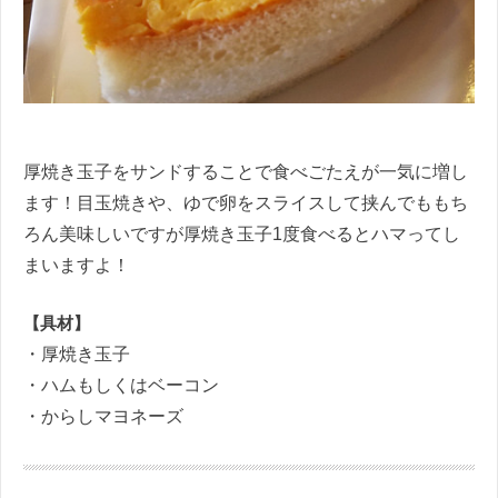
厚焼き玉子をサンドすることで食べごたえが一気に増し
ます！目玉焼きや、ゆで卵をスライスして挟んでももち
ろん美味しいですが厚焼き玉子1度食べるとハマってし
まいますよ！
【具材】
・厚焼き玉子
・ハムもしくはベーコン
・からしマヨネーズ