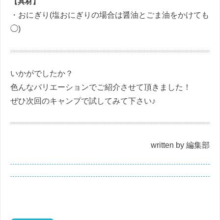
【具材】
・おにぎり(塩おにぎりの場合は醤油とごま油をかけても
◯)
いかがでしたか？
色んなバリエーションでご紹介させて頂きました！
ぜひ次回のキャンプで試してみて下さい♪
written by 編集部