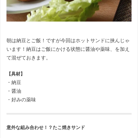
朝は納豆とご飯！ですが今回はホットサンドに挟んじゃ
います！納豆はご飯にかける状態に醤油や薬味、を加え
て混ぜておきます。
【具材】
・納豆
・醤油
・好みの薬味
意外な組み合わせ！？たこ焼きサンド