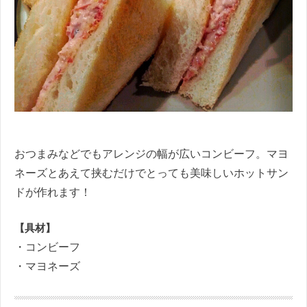
おつまみなどでもアレンジの幅が広いコンビーフ。マヨ
ネーズとあえて挟むだけでとっても美味しいホットサン
ドが作れます！
【具材】
・コンビーフ
・マヨネーズ