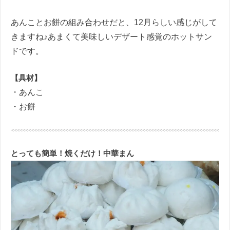
あんことお餅の組み合わせだと、12月らしい感じがして
きますね♪あまくて美味しいデザート感覚のホットサン
ドです。
【具材】
・あんこ
・お餅
とっても簡単！焼くだけ！中華まん