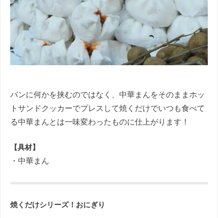
パンに何かを挟むのではなく、中華まんをそのままホッ
トサンドクッカーでプレスして焼くだけでいつも食べて
る中華まんとは一味変わったものに仕上がります！
【具材】
・中華まん
焼くだけシリーズ！おにぎり