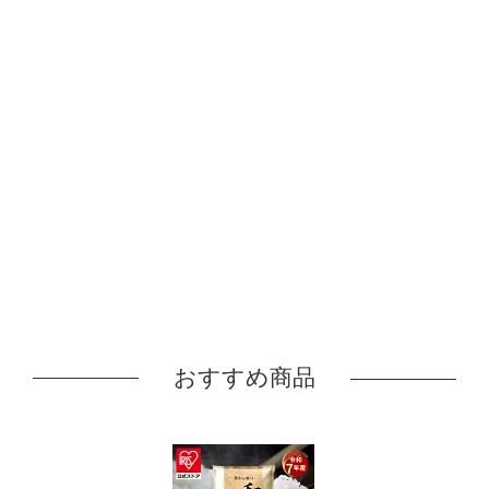
おすすめ商品