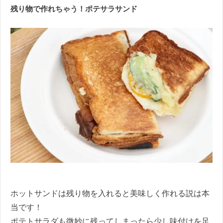
残り物で作れちゃう！ポテサラサンド
ホットサンドは残り物を入れると美味しく作れる説は本
当です！
ポテトサラダも微妙に残ってしまったら少し味付けを足