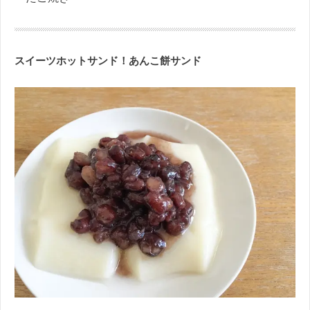
スイーツホットサンド！あんこ餅サンド