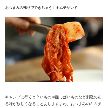
おつまみの残りでできちゃう！キムチサンド
キャンプに行くと辛いものや酸っぱいものなど刺激のあ
る味が欲しくなることありますよね。おつまみのキムチ