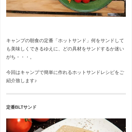
キャンプの朝食の定番「ホットサンド」何をサンドして
も美味しくできるゆえに、どの具材をサンドするか迷い
がち・・・。
今回はキャンプで簡単に作れるホットサンドレシピをご
紹介致します♪
定番BLTサンド