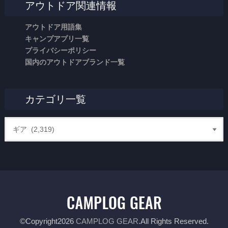
アウトドア関連情報
アウトドア用語集
キャンプアプリ一覧
プライバシーポリシー
国内のアウトドアブランド一覧
カテゴリ一覧
©Copyright2026
CAMPLOG GEAR
.All Rights Reserved.