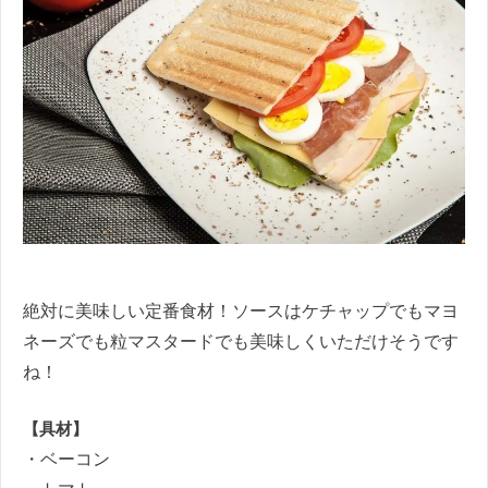
絶対に美味しい定番食材！ソースはケチャップでもマヨ
ネーズでも粒マスタードでも美味しくいただけそうです
ね！
【具材】
・ベーコン