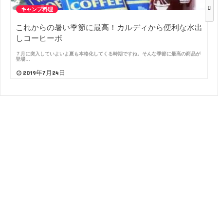
キャンプ料理
これからの暑い季節に最高！カルディから便利な水出
しコーヒーボ
７月に突入していよいよ夏も本格化してくる時期ですね。そんな季節に最高の商品が
登場…
2019年7月24日