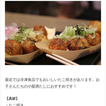
最近では冷凍食品でもおいしいたこ焼きがあります。お
子さんたちの小腹満たしにおすすめです！
【具材】
・たこ焼き