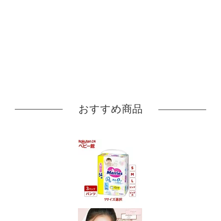
おすすめ商品