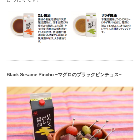
Black Sesame Pincho ~マグロのブラックピンチョス~