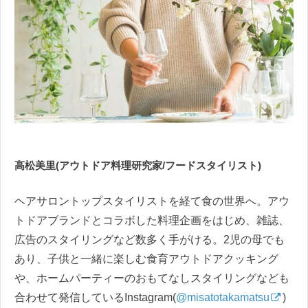
高松美里(アウトドア料理研究家/フードスタイリスト)
ヘアサロントップスタイリストを経て食の世界へ。アウ
トドアブランドとコラボした料理企画をはじめ、雑誌、
広告のスタイリングなど数多く手がける。2児の母でも
あり、子供と一緒に楽しむ食育アウトドアクッキング
や、ホームパーティーのおもてなしスタイリングなども
合わせて発信しているInstagram(
@misatotakamatsu
)