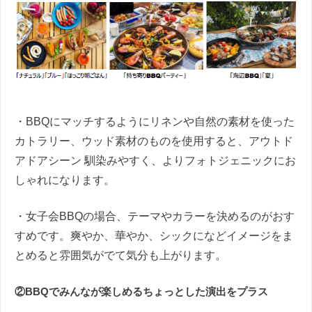
・BBQにマッチするようにリネンや自然の素材を使った
カトラリー、ウッド素材のものを使用すると、アウトド
アドアシーン 馴染みやすく、よりフォトジェニックにお
しゃれになります。
・女子会BBQの場合、テーマやカラーを決めるのがおす
すめです。爽やか、華やか、シックになどイメージをま
とめると雰囲気がでて気分も上がります。
②BBQでみんなが楽しめるちょっとした演出をプラス