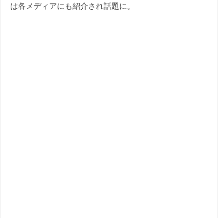
は各メディアにも紹介され話題に。