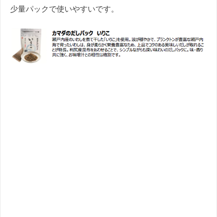
少量パックで使いやすいです。