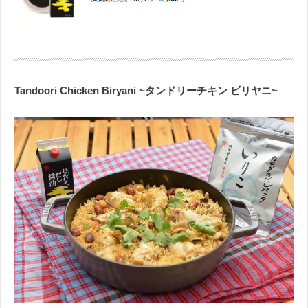
Tandoori Chicken Biryani ~タンドリーチキン ビリヤニ~