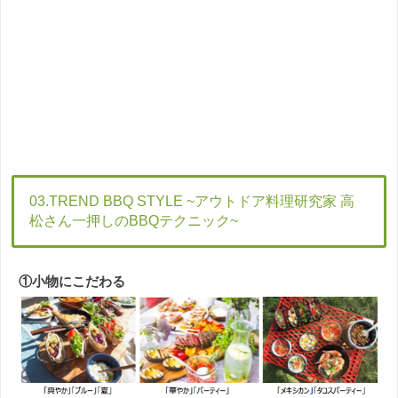
03.TREND BBQ STYLE ~アウトドア料理研究家 高
松さん一押しのBBQテクニック~
①小物にこだわる