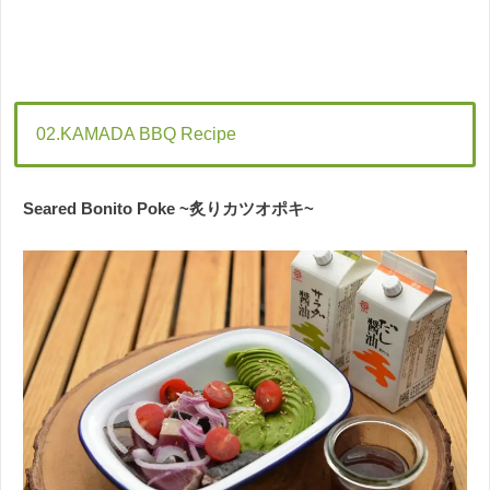
02.KAMADA BBQ Recipe
Seared Bonito Poke ~炙りカツオポキ~