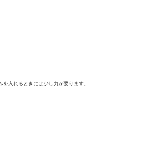
みを入れるときには少し力が要ります。