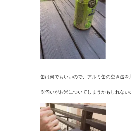
缶は何でもいいので、アルミ缶の空き缶を
※匂いがお米についてしまうかもしれない