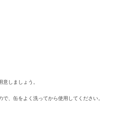
用意しましょう。
ので、缶をよく洗ってから使用してください。