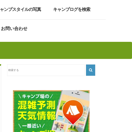
ャンプスタイルの写真
キャンプログを検索
お問い合わせ