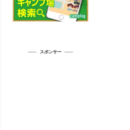
スポンサー