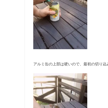
アルミ缶の上部は硬いので、最初の切り込