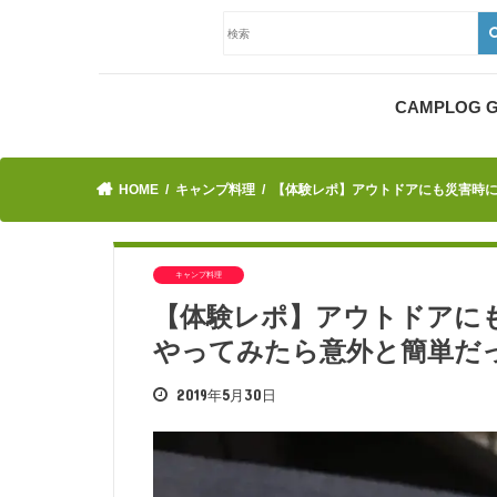
CAMPLOG
HOME
キャンプ料理
【体験レポ】アウトドアにも災害時
キャンプ料理
【体験レポ】アウトドアに
やってみたら意外と簡単だ
2019年5月30日