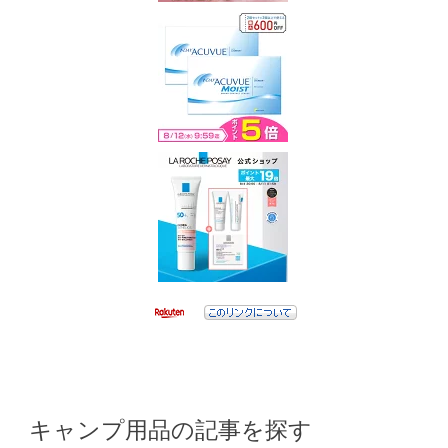
キャンプ用品の記事を探す