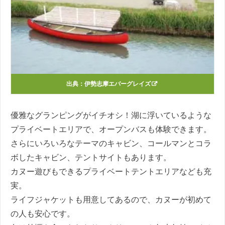
出典：
伊勢志摩エバーグレイズ
優雅なグランピングがイチオシ！湖に浮いているような
プライベートエリアで、オープンバスも体験できます。
さらにいろいろなテーマのキャビン、コールマンとコラ
ボしたキャビン、テントサイトもあります。
カヌー遊びもできるプライベートテントエリアなども充
実。
ライフジャケットも用意してあるので、カヌーが初めて
の人も安心です。