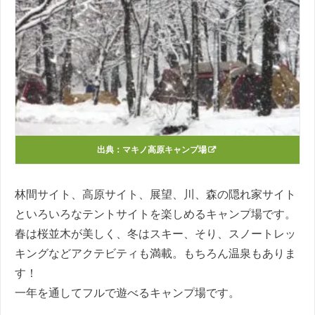
出典：
マキノ高原キャンプ場
林間サイト、高原サイト、展望、川、森の隠れ家サイト
といろいろなテントサイトを楽しめるキャンプ場です。
春は桜並木が美しく、冬はスキー、そり、スノートレッ
キングなどアクテビティも満載。もちろん温泉もありま
す！
一年を通してフルで遊べるキャンプ場です。