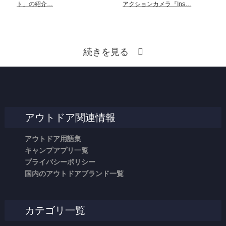
ト」の紹介…
アクションカメラ『Ins…
続きを見る
アウトドア関連情報
アウトドア用語集
キャンプアプリ一覧
プライバシーポリシー
国内のアウトドアブランド一覧
カテゴリ一覧