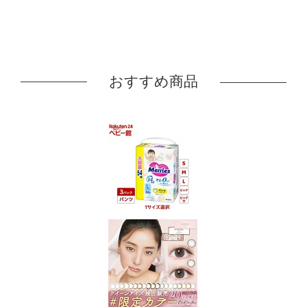
おすすめ商品