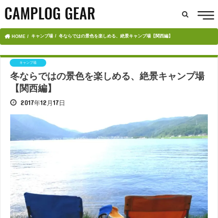
キャンプ場
冬ならではの景色を楽しめる、絶景キャンプ場【関西編】
HOME
キャンプ場
冬ならではの景色を楽しめる、絶景キャンプ場
【関西編】
2017年12月17日