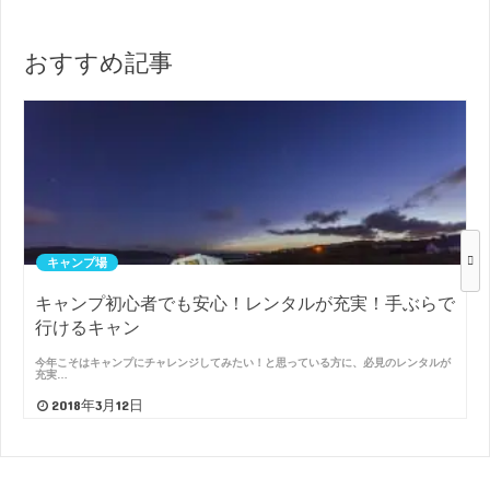
おすすめ記事
キャンプ場
キャンプ初心者でも安心！レンタルが充実！手ぶらで
行けるキャン
今年こそはキャンプにチャレンジしてみたい！と思っている方に、必見のレンタルが
充実…
2018年3月12日