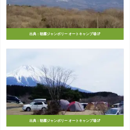
出典：
朝霧ジャンボリー オートキャンプ場
出典：
朝霧ジャンボリー オートキャンプ場