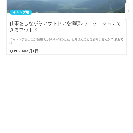
キャンプ場
仕事をしながらアウトドアを満喫♪ワーケーションで
きるアウトド
「キャンプをしながら働けたらいいのになぁ」と考えたことはありませんか？ 最近で
は…
2020年9月4日