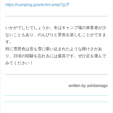
https://camplog.jp/article/camp/7g
いかがでしたでしょうか。冬はキャンプ場の来客者が少
ないこともあり、のんびりと景色を楽しむことができま
す。
特に雪景色は音も雪に吸い込まれたような静けさがあ
り、日頃の喧騒を忘れるには最高です。ぜひ足を運んで
みてください！
written by ashitamago