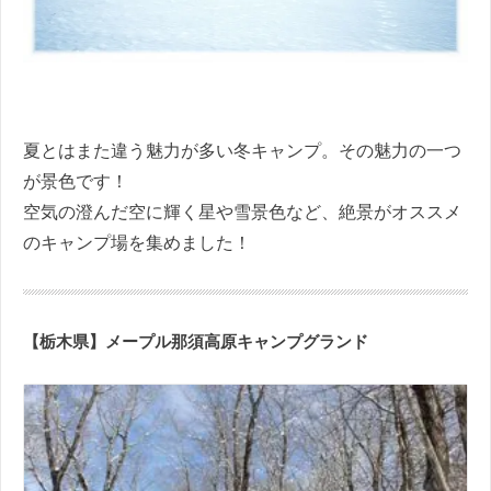
夏とはまた違う魅力が多い冬キャンプ。その魅力の一つ
が景色です！
空気の澄んだ空に輝く星や雪景色など、絶景がオススメ
のキャンプ場を集めました！
【栃木県】メープル那須高原キャンプグランド