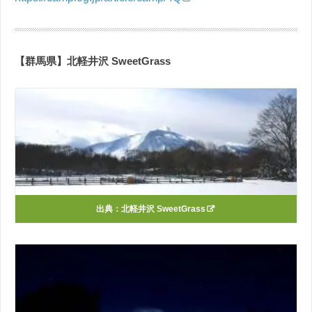
【群馬県】北軽井沢 SweetGrass
出典：
北軽井沢 SweetGrass