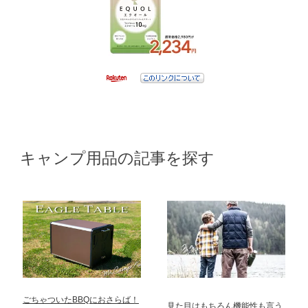
キャンプ用品の記事を探す
ごちゃついたBBQにおさらば！
見た目はもちろん機能性も言う