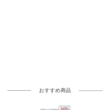
おすすめ商品