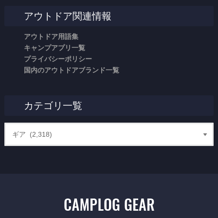
アウトドア関連情報
アウトドア用語集
キャンプアプリ一覧
プライバシーポリシー
国内のアウトドアブランド一覧
カテゴリ一覧