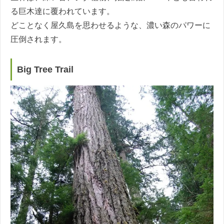
る巨木達に覆われています。
どことなく屋久島を思わせるような、濃い森のパワーに
圧倒されます。
Big Tree Trail