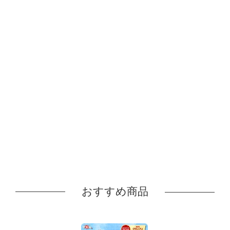
おすすめ商品