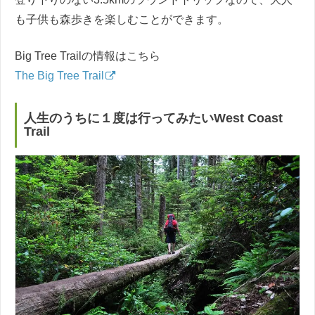
も子供も森歩きを楽しむことができます。
Big Tree Trailの情報はこちら
The Big Tree Trail
人生のうちに１度は行ってみたいWest Coast
Trail