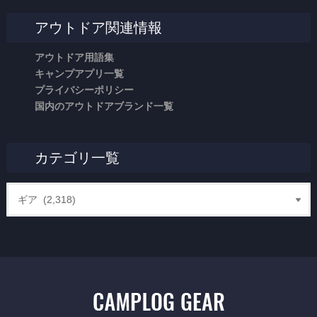
アウトドア関連情報
アウトドア用語集
キャンプアプリ一覧
プライバシーポリシー
国内のアウトドアブランド一覧
カテゴリ一覧