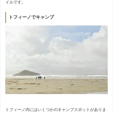
イルです。
トフィーノでキャンプ
トフィーノ内にはいくつかのキャンプスポットがありま