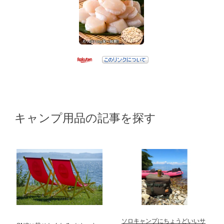
キャンプ用品の記事を探す
ソロキャンプにちょうどいいサ