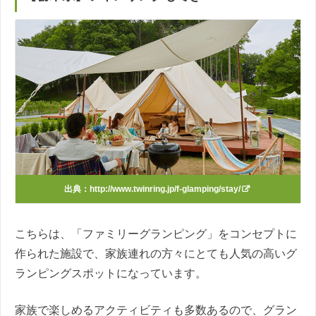
出典：
http://www.twinring.jp/f-glamping/stay/
こちらは、「ファミリーグランピング」をコンセプトに
作られた施設で、家族連れの方々にとても人気の高いグ
ランピングスポットになっています。
家族で楽しめるアクティビティも多数あるので、グラン