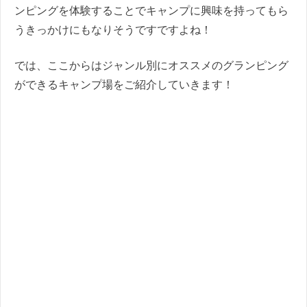
ンピングを体験することでキャンプに興味を持ってもら
うきっかけにもなりそうですですよね！
では、ここからはジャンル別にオススメのグランピング
ができるキャンプ場をご紹介していきます！