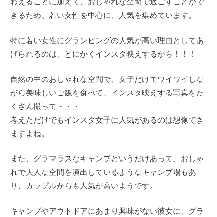
わえることに加えて、おしゃれな空間で過ごすことがで
きるため、若い女性を中心に、人気を集めています。
特に若い女性にグランピングの人気が高い理由としてあ
げられるのは、とにかくインスタ映えするから！！！
自然の中のおしゃれな空間で、女子だけでワイワイしな
がら美味しいご飯を食べて、インスタ映えする写真をた
くさん撮って・・・
考えただけでもインスタ女子に人気があるのは想像でき
ますよね。
また、グラマラスなキャンプというだけあって、おしゃ
れで大人な空間を演出しているようなキャンプ場もあ
り、カップルからも人気が高いようです。
キャンプやアウトドアにあまり興味がない彼女に、グラ