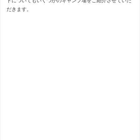
トについてもいくつかのキャンプ場をご紹介させていた
だきます。