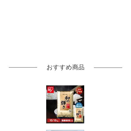
おすすめ商品