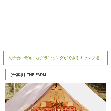
女子会に最適！なグランピングができるキャンプ場
【千葉県】THE FARM