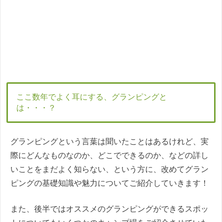
ここ数年でよく耳にする、グランピングと
は・・・？
グランピングという言葉は聞いたことはあるけれど、実
際にどんなものなのか、どこでできるのか、などの詳し
いことをまだよく知らない、という方に、改めてグラン
ピングの基礎知識や魅力についてご紹介していきます！
また、後半ではオススメのグランピングができるスポッ