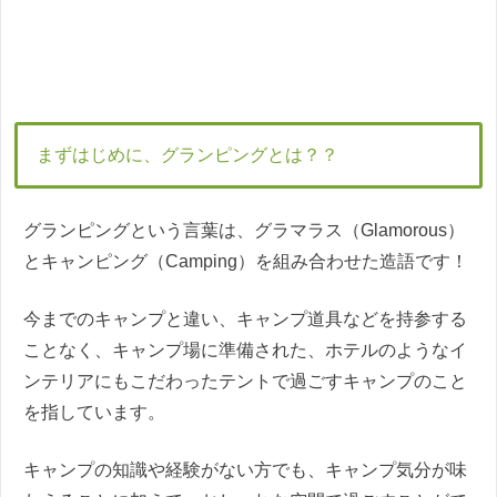
まずはじめに、グランピングとは？？
グランピングという言葉は、グラマラス（Glamorous）
とキャンピング（Camping）を組み合わせた造語です！
今までのキャンプと違い、キャンプ道具などを持参する
ことなく、キャンプ場に準備された、ホテルのようなイ
ンテリアにもこだわったテントで過ごすキャンプのこと
を指しています。
キャンプの知識や経験がない方でも、キャンプ気分が味