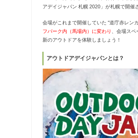
アデイジャパン 札幌 2020」が札幌で開催
会場がこれまで開催していた “道庁赤レン
フパーク内（馬場内）に変わり
、会場スペ
新のアウトドアを体験しましょう！
アウトドアデイジャパンとは？