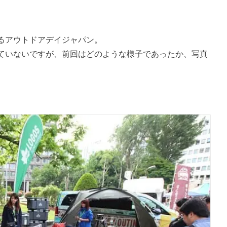
るアウトドアデイジャパン。
ていないですが、前回はどのような様子であったか、写真