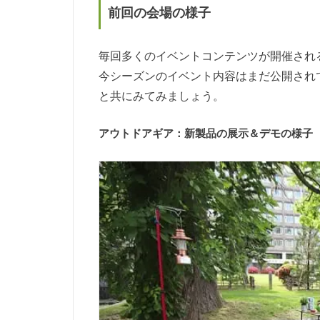
前回の会場の様子
毎回多くのイベントコンテンツが開催され
今シーズンのイベント内容はまだ公開され
と共にみてみましょう。
アウトドアギア：新製品の展示＆デモの様子