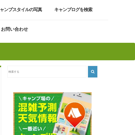
ャンプスタイルの写真
キャンプログを検索
お問い合わせ