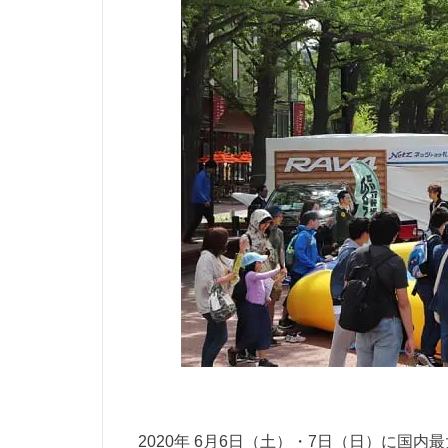
2020年 6月6日（土）・7日（日）に国