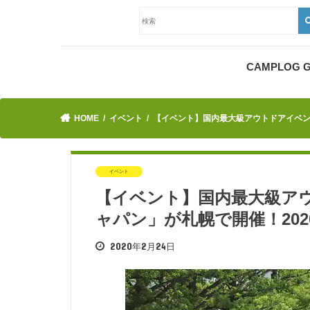
CAMPLOG
HOME
イベント
【イベント】国内最大級アウトドアイベント
イベント
【イベント】国内最大級ア
ャパン」が札幌で開催！2020
2020年2月24日