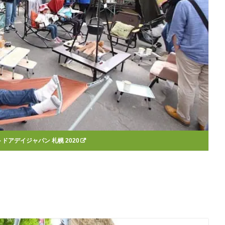
ドアデイジャパン 札幌 2020