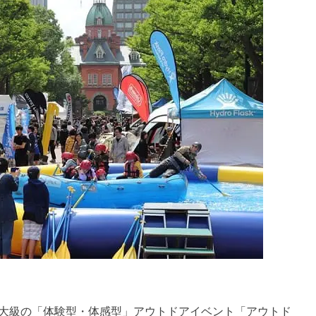
内最大級の「体験型・体感型」アウトドアイベント「アウトド