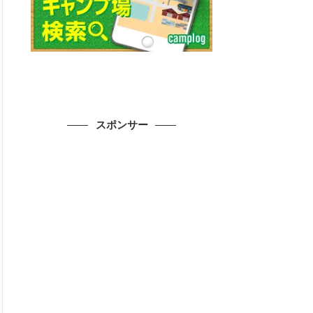
スポンサー