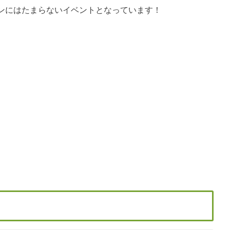
ンにはたまらないイベントとなっています！