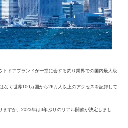
ウトドアブランドが一堂に会する釣り業界での国内最大級
はなく世界100カ国から26万人以上のアクセスを記録して
ますが、2023年は3年ぶりのリアル開催が決定しまし