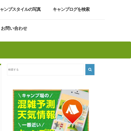
ャンプスタイルの写真
キャンプログを検索
お問い合わせ