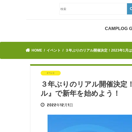
CAMPLOG
HOME
イベント
３年ぶりのリアル開催決定！2023年1
イベント
３年ぶりのリアル開催決定！
ル』で新年を始めよう！
2022年12月1日