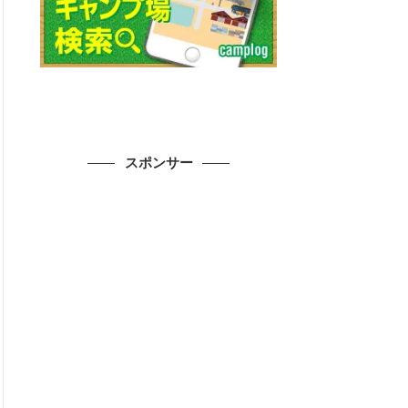
スポンサー