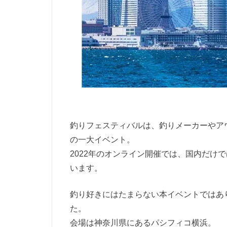
釣りフェスティバルは、釣りメーカーやア
の一大イベント。
2022年のオンライン開催では、国内だけで
います。
釣り好きにはたまらない本イベントではあり
た。
会場は神奈川県にあるパシフィコ横浜。