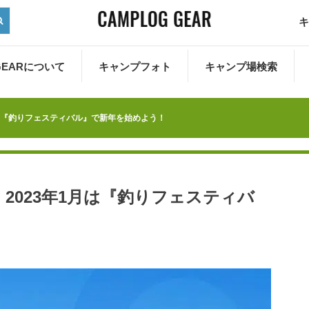
キ
 GEARについて
キャンプフォト
キャンプ場検索
月は『釣りフェスティバル』で新年を始めよう！
2023年1月は『釣りフェスティバ