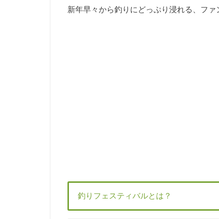
新年早々から釣りにどっぷり浸れる、ファ
釣りフェスティバルとは？