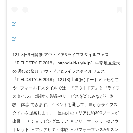
12月8日9日開催 アウトドア&ライフスタイルフェス
『FIELDSTYLE 2018』 http://field-style.jp/ . 中部地区最大
の 遊びの祭典 アウトドア&ライフスタイルフェス
『FIELDSTYLE 2018』 12月8(土)9(日)ポートメッセなご
や . フィールドスタイルでは、『アウトドア』と『ライフ
スタイル』に関する製品やサービスを楽しみながら 体
験、体感 できます。イベントを通して、豊かなライフス
タイルを提案します。 . 屋内外のエリアに約300ブースが
出展！
ショッピングエリア
フリーマーケット&アウ
トレット
アクテビティ体験
パフォーマンス&ダスン