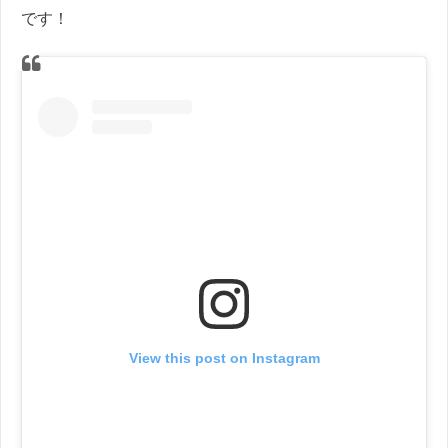
です！
View this post on Instagram