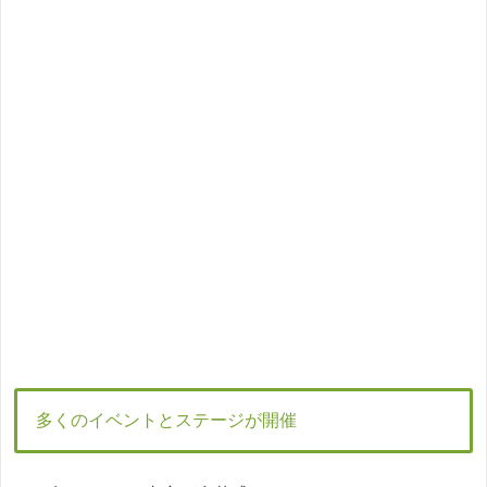
多くのイベントとステージが開催