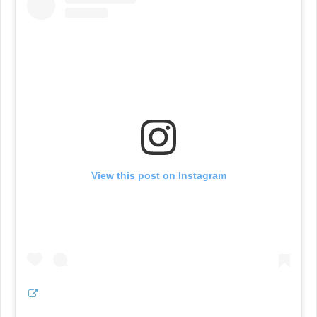
View this post on Instagram