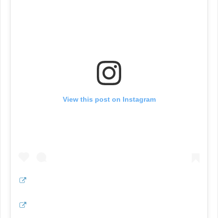
View this post on Instagram