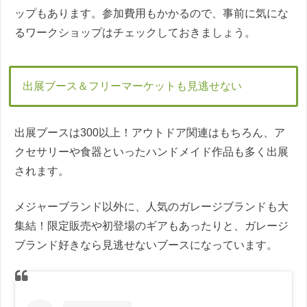
ップもあります。参加費用もかかるので、事前に気にな
るワークショップはチェックしておきましょう。
出展ブース＆フリーマーケットも見逃せない
出展ブースは300以上！アウトドア関連はもちろん、ア
クセサリーや食器といったハンドメイド作品も多く出展
されます。
メジャーブランド以外に、人気のガレージブランドも大
集結！限定販売や初登場のギアもあったりと、ガレージ
ブランド好きなら見逃せないブースになっています。