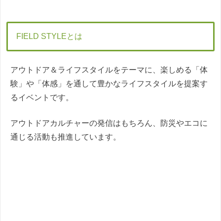
FIELD STYLEとは
アウトドア＆ライフスタイルをテーマに、楽しめる「体
験」や「体感」を通して豊かなライフスタイルを提案す
るイベントです。
アウトドアカルチャーの発信はもちろん、防災やエコに
通じる活動も推進しています。