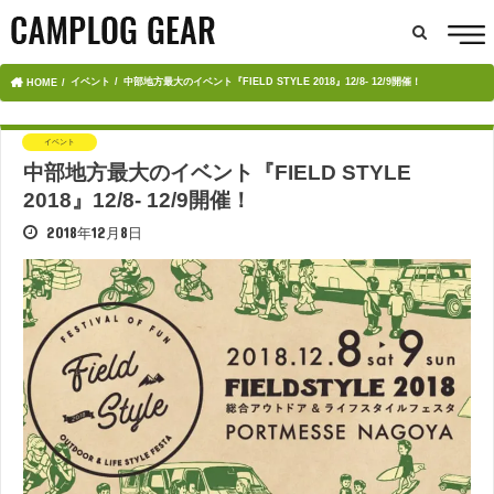
イベント
中部地方最大のイベント『FIELD STYLE 2018』12/8- 12/9開催！
HOME
イベント
中部地方最大のイベント『FIELD STYLE
2018』12/8- 12/9開催！
2018年12月8日