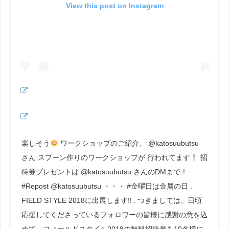
View this post on Instagram
楽しそう
ワークショップのご紹介。 @katosuubutsu
さん スプーン作りのワークショップが 行われてます
招
待券プレゼントは @katosuubutsu さんのDMまで！
#Repost @katosuubutsu ・・・ #金曜日は金属の日 .
FIELD STYLE 2018に出展します‼︎ . つきましては、日頃
応援してくださっているフォロワーの皆様に感謝の意を込