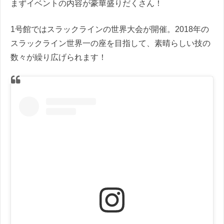
まずイベントの内容が豪華盛りだくさん！
1号館ではスラックラインの世界大会が開催。2018年の
スラックライン世界一の座を目指して、素晴らしい技の
数々が繰り広げられます！