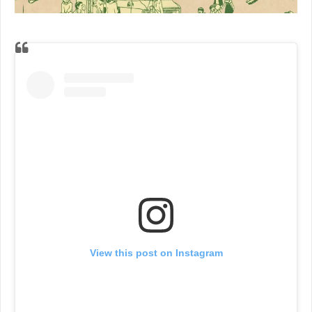
View this post on Instagram