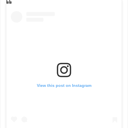
View this post on Instagram