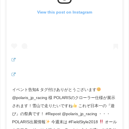
View this post on Instagram
イベント告知& タグ付けありがとうございます
@polaris_jp_racing 様 POLARISのクローラー仕様が展示
されます！雪山で走りたいですね
これぞ日本一の『遊
び』の祭典です！ #Repost @polaris_jp_racing ・・・
POLARIS出展情報
今週末は #FieldStyle2018
オール