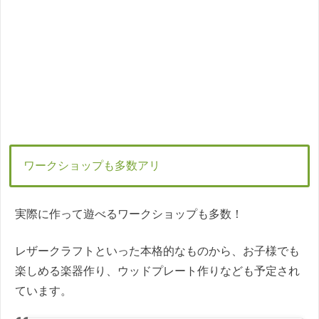
ワークショップも多数アリ
実際に作って遊べるワークショップも多数！
レザークラフトといった本格的なものから、お子様でも
楽しめる楽器作り、ウッドプレート作りなども予定され
ています。