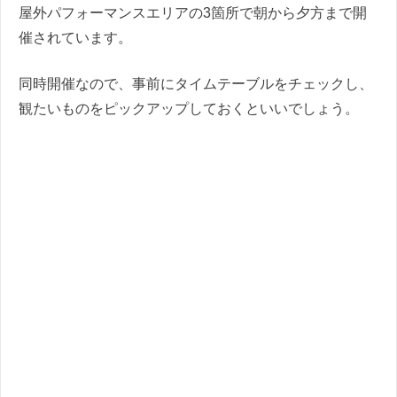
屋外パフォーマンスエリアの3箇所で朝から夕方まで開
催されています。
同時開催なので、事前にタイムテーブルをチェックし、
観たいものをピックアップしておくといいでしょう。