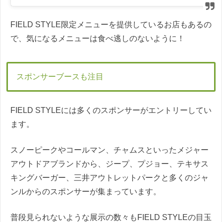
FIELD STYLE限定メニューを提供しているお店もあるの
で、気になるメニューは食べ逃しのないように！
スポンサーブースも注目
FIELD STYLEには多くのスポンサーがエントリーしてい
ます。
スノーピークやコールマン、チャムスといったメジャー
アウトドアブランドから、ジープ、プジョー、テキサス
キングバーガー、三井アウトレットパークと多くのジャ
ンルからのスポンサーが集まっています。
普段見られないような展示の数々もFIELD STYLEの目玉