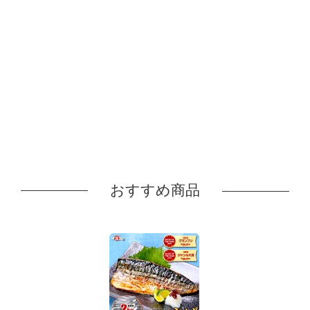
おすすめ商品