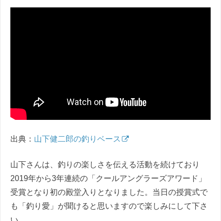
出典：
山下健二郎の釣りベース
山下さんは、釣りの楽しさを伝える活動を続けており
2019年から3年連続の「クールアングラーズアワード」
受賞となり初の殿堂入りとなりました。当日の授賞式で
も「釣り愛」が聞けると思いますので楽しみにして下さ
い。