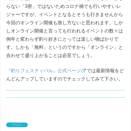
らない「3密」ではないためコロナ禍でも行いやすいレ
ジャーですが、イベントとなるとそうも行きませんから
今回のオンライン開催も致し方ないと思われます。しか
しオンライン開催と言っても行われるイベントの数々は
例年と変わらず釣り好きにとっては楽しい物ばかりで
す。しかも「無料」というのですから「オンライン」と
合わせて盛り上がることは必至でしょう。
『釣りフェスティバル』公式ページ
では最新情報をど
んどんアップしていますのでチェックしてみて下さい。
イベント