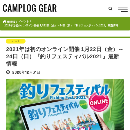
イベント
HOME
2021年は初のオンライン開催 1月22日（金）～24日（日）『釣りフェスティバル2021』最新情報
イベント
2021年は初のオンライン開催 1月22日（金）～
24日（日）『釣りフェスティバル2021』最新
情報
2020年12月31日