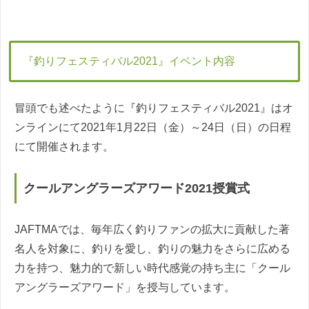
『釣りフェスティバル2021』イベント内容
冒頭でも述べたように『釣りフェスティバル2021』はオ
ンラインにて2021年1月22日（金）～24日（日）の日程
にて開催されます。
クールアングラーズアワード2021授賞式
JAFTMAでは、毎年広く釣りファンの拡大に貢献した著
名人を対象に、釣りを愛し、釣りの魅力をさらに広める
力を持つ、魅力的で新しい時代感覚の持ち主に「クール
アングラーズアワード」を授与しています。