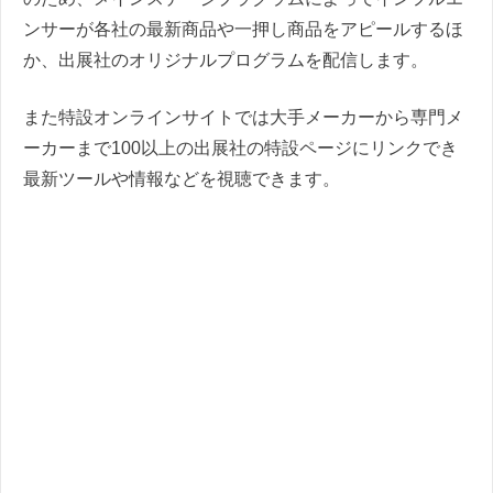
ンサーが各社の最新商品や一押し商品をアピールするほ
か、出展社のオリジナルプログラムを配信します。
また特設オンラインサイトでは大手メーカーから専門メ
ーカーまで100以上の出展社の特設ページにリンクでき
最新ツールや情報などを視聴できます。