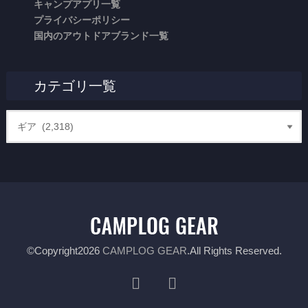
キャンプアプリ一覧
プライバシーポリシー
国内のアウトドアブランド一覧
カテゴリ一覧
©Copyright2026
CAMPLOG GEAR
.All Rights Reserved.