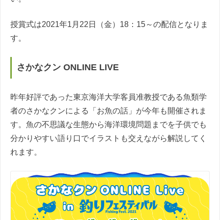
授賞式は2021年1月22日（金）18：15～の配信となりま
す。
さかなクン ONLINE LIVE
昨年好評であった東京海洋大学客員准教授である魚類学
者のさかなクンによる「お魚の話」が今年も開催されま
す。魚の不思議な生態から海洋環境問題までを子供でも
分かりやすい語り口でイラストも交えながら解説してく
れます。