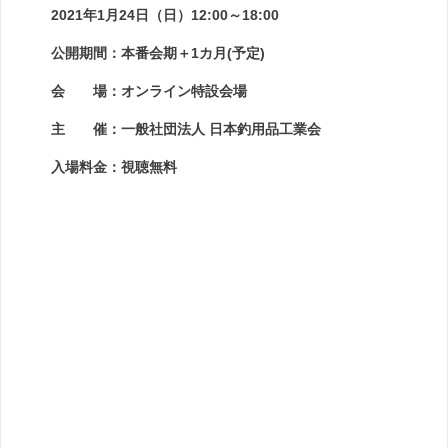
2021年1月24日（日）12:00～18:00
公開期間：本番会期＋1カ月(予定)
会 場：オンライン特設会場
主 催：一般社団法人 日本釣用品工業会
入場料金：視聴無料