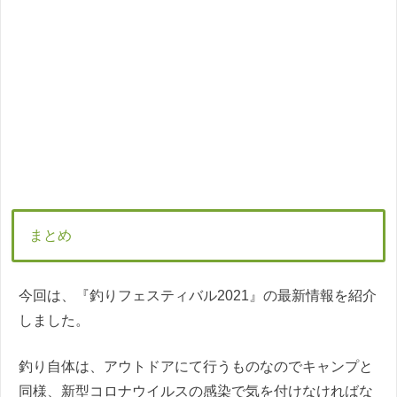
まとめ
今回は、『釣りフェスティバル2021』の最新情報を紹介
しました。
釣り自体は、アウトドアにて行うものなのでキャンプと
同様、新型コロナウイルスの感染で気を付けなければな