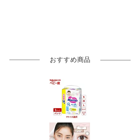
おすすめ商品