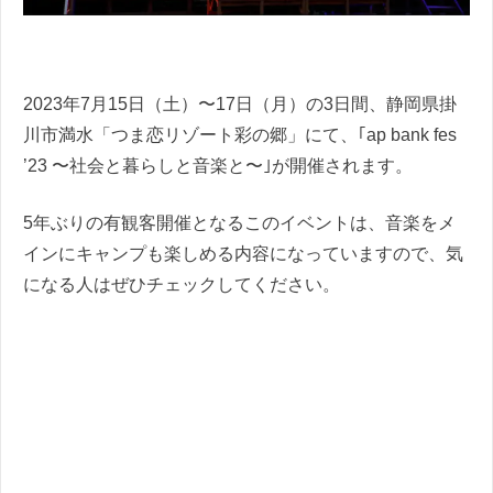
2023年7月15日（土）〜17日（月）の3日間、静岡県掛
川市満水「つま恋リゾート彩の郷」にて、｢ap bank fes
’23 〜社会と暮らしと音楽と〜｣が開催されます。
5年ぶりの有観客開催となるこのイベントは、音楽をメ
インにキャンプも楽しめる内容になっていますので、気
になる人はぜひチェックしてください。