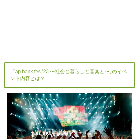
「ap bank fes ’23 〜社会と暮らしと音楽と〜｣のイベ
ント内容とは？