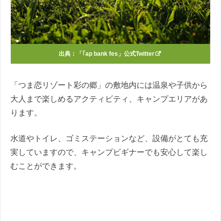
出典：
「｢ap bank fes」公式Twitter
「つま恋リゾート彩の郷」の敷地内には温泉や子供から
大人まで楽しめるアクティビティ、キャンプエリアがあ
ります。
水道やトイレ、ゴミステーションなど、設備がとても充
実していますので、キャンプビギナーでも安心して楽し
むことができます。