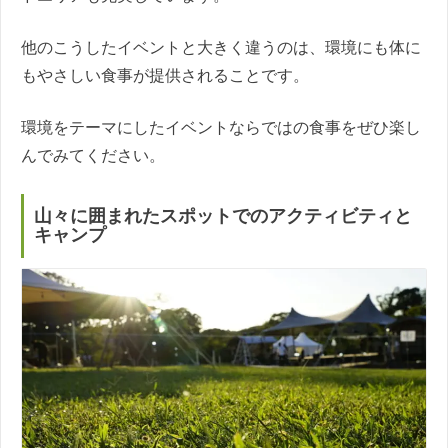
他のこうしたイベントと大きく違うのは、環境にも体に
もやさしい食事が提供されることです。
環境をテーマにしたイベントならではの食事をぜひ楽し
んでみてください。
山々に囲まれたスポットでのアクティビティと
キャンプ