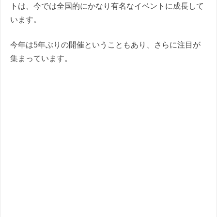
トは、今では全国的にかなり有名なイベントに成長して
います。
今年は5年ぶりの開催ということもあり、さらに注目が
集まっています。