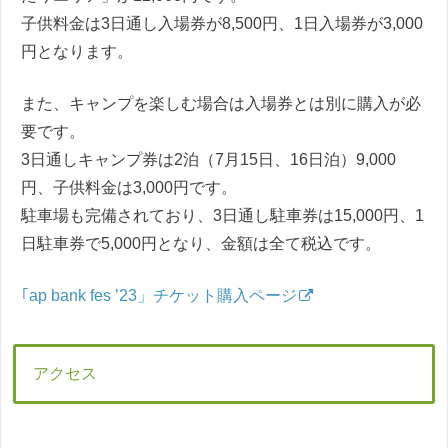
子供料金は3日通し入場券が8,500円、1日入場券が3,000
円となります。
また、キャンプを楽しむ場合は入場券とは別に購入が必
要です。
3日通しキャンプ券は2泊（7月15日、16日泊）9,000
円、子供料金は3,000円です。
駐車場も完備されており、3日通し駐車券は15,000円、1
日駐車券で5,000円となり、金額は全て税込です。
｢ap bank fes ’23」チケット購入ページ
アクセス