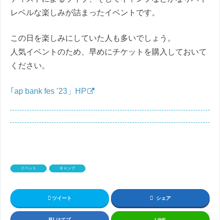
レベルな楽しみが詰まったイベントです。
この日を楽しみにしていた人も多いでしょう。
人気イベントのため、早めにチケットを購入しておいて
ください。
｢ap bank fes ’23」HP
イベント
キャンプ
ツイート
シェア
はてブ
LINE