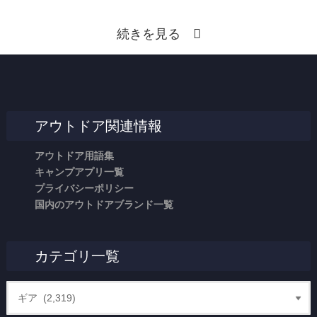
続きを見る
アウトドア関連情報
アウトドア用語集
キャンプアプリ一覧
プライバシーポリシー
国内のアウトドアブランド一覧
カテゴリ一覧