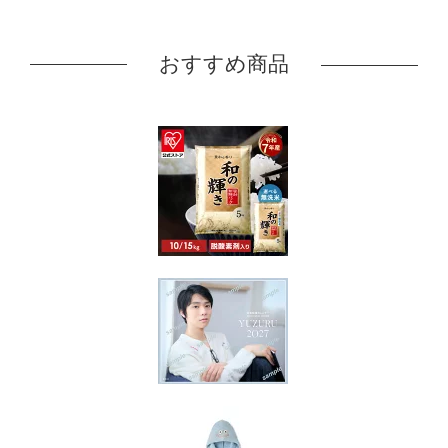
おすすめ商品