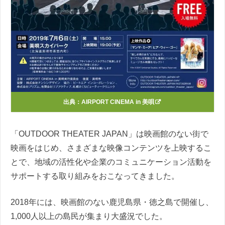
出典：
AIRPORT CINEMA in 美唄
「OUTDOOR THEATER JAPAN」は映画館のない街で
映画をはじめ、さまざまな映像コンテンツを上映するこ
とで、地域の活性化や企業のコミュニケーション活動を
サポートする取り組みをおこなってきました。
2018年には、映画館のない鹿児島県・徳之島で開催し、
1,000人以上の島民が集まり大盛況でした。