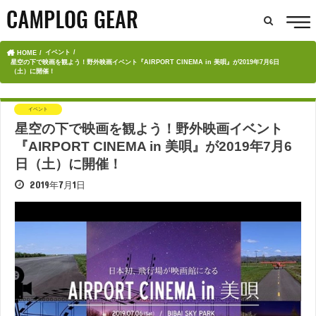
イベント
HOME
星空の下で映画を観よう！野外映画イベント『AIRPORT CINEMA in 美唄』が2019年7月6日
（土）に開催！
イベント
星空の下で映画を観よう！野外映画イベント
『AIRPORT CINEMA in 美唄』が2019年7月6
日（土）に開催！
2019年7月1日