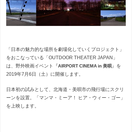
「日本の魅力的な場所を劇場化していくプロジェクト」
をおこなっている「OUTDOOR THEATER JAPAN」
は、野外映画イベント『
AIRPORT CINEMA in 美唄
』を
2019年7月6日（土）に開催します。
日本初の試みとして、北海道・美唄市の飛行場にスクリ
ーンを設置。「マンマ・ミーア！ ヒア・ウィー・ゴー」
を上映します。