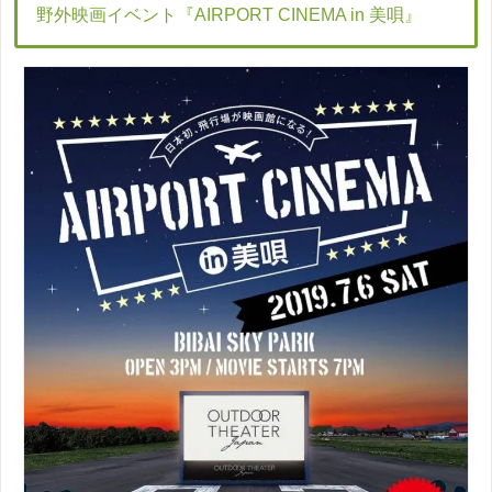
野外映画イベント『AIRPORT CINEMA in 美唄』