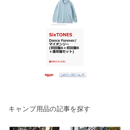
キャンプ用品の記事を探す