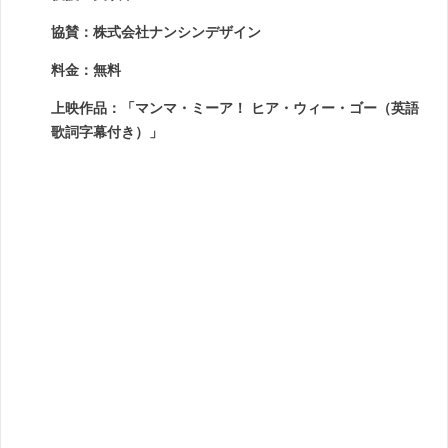
協賛：株式会社ナンシンデザイン
料金：無料
上映作品：「マンマ・ミーア！ ヒア・ウィー・ゴー（英語
歌詞字幕付き）」