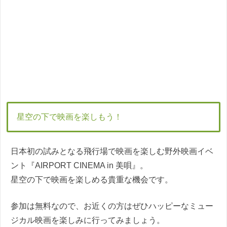
星空の下で映画を楽しもう！
日本初の試みとなる飛行場で映画を楽しむ野外映画イベ
ント『AIRPORT CINEMA in 美唄』。
星空の下で映画を楽しめる貴重な機会です。
参加は無料なので、お近くの方はぜひハッピーなミュー
ジカル映画を楽しみに行ってみましょう。