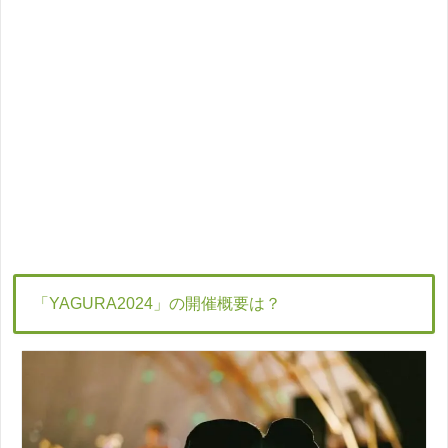
「YAGURA2024」の開催概要は？