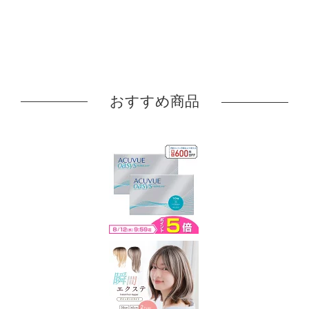
おすすめ商品