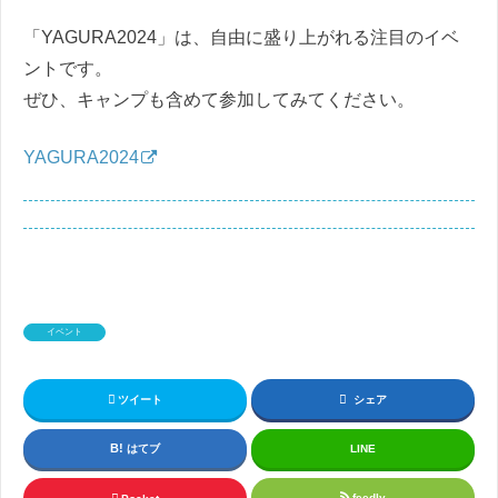
「YAGURA2024」は、自由に盛り上がれる注目のイベ
ントです。
ぜひ、キャンプも含めて参加してみてください。
YAGURA2024
イベント
ツイート
シェア
はてブ
LINE
feedly