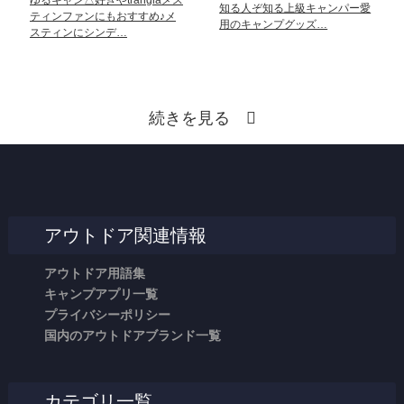
知る人ぞ知る上級キャンパー愛
ティンファンにもおすすめ♪メ
用のキャンプグッズ…
スティンにシンデ…
続きを見る
アウトドア関連情報
アウトドア用語集
キャンプアプリ一覧
プライバシーポリシー
国内のアウトドアブランド一覧
カテゴリ一覧