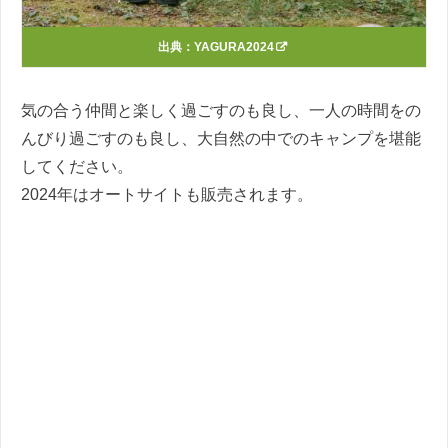
出典：
YAGURA2024
気の合う仲間と楽しく過ごすのも良し、一人の時間をの
んびり過ごすのも良し、大自然の中でのキャンプを堪能
してください。
2024年はオートサイトも販売されます。