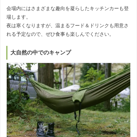
会場内にはさまざまな趣向を凝らしたキッチンカーも登
場します。
夜は寒くなりますが、温まるフード＆ドリンクも用意さ
れる予定なので、ぜひ食事も楽しんでください。
大自然の中でのキャンプ