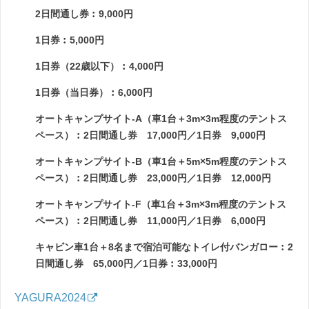
2日間通し券︰9,000円
1日券︰5,000円
1日券（22歳以下）︰4,000円
1日券（当日券）︰6,000円
オートキャンプサイト-A（車1台＋3m×3m程度のテントス
ペース）︰2日間通し券 17,000円／1日券 9,000円
オートキャンプサイト-B（車1台＋5m×5m程度のテントス
ペース）︰2日間通し券 23,000円／1日券 12,000円
オートキャンプサイト-F（車1台＋3m×3m程度のテントス
ペース）︰2日間通し券 11,000円／1日券 6,000円
キャビン車1台＋8名まで宿泊可能なトイレ付バンガロー︰2
日間通し券 65,000円／1日券︰33,000円
YAGURA2024