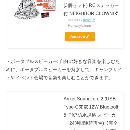
(3個セット) RCステッカー
付 NEIGHBOR CLOWN
created by
Rinker
RunwayCharm
Amazon
・ポータブルスピーカー: 自分の好きな音楽を楽しむた
めに、ポータブルスピーカーを持参して、キャンプサイ
トやイベント会場で音楽を楽しむことができます。
Anker Soundcore 2 (USB
Type-C充電 12W Bluetooth
5 IPX7防水規格 スピーカ
ー 24時間連続再生)【完全