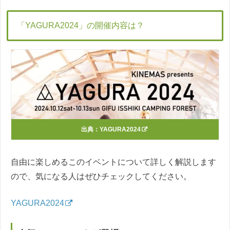
「YAGURA2024」の開催内容は？
出典：
YAGURA2024
自由に楽しめるこのイベントについて詳しく解説します
ので、気になる人はぜひチェックしてください。
YAGURA2024