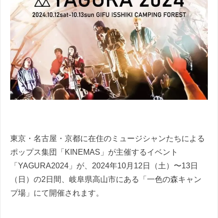
東京・名古屋・京都に在住のミュージシャンたちによる
ポップス集団「KINEMAS」が主催するイベント
「YAGURA2024」が、2024年10月12日（土）〜13日
（日）の2日間、岐阜県高山市にある「一色の森キャン
プ場」にて開催されます。