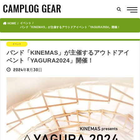
イベント
HOME
バンド「KINEMAS」が主催するアウトドアイベント「YAGURA2024」開催！
イベント
バンド「KINEMAS」が主催するアウトドアイ
ベント「YAGURA2024」開催！
2024年8月30日