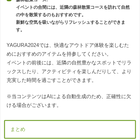
イベントの合間には、近隣の森林散策コースを訪れて自然
の中を散策するのもおすすめです。
新鮮な空気を吸いながらリフレッシュすることができま
す。
YAGURA2024では、快適なアウトドア体験を楽しむた
めにおすすめのアイテムを持参してください。
イベントの前後には、近隣の自然豊かなスポットでリラ
ックスしたり、アクティビティを楽しんだりして、より
充実した時間を過ごすことができます。
※当コンテンツはAIによる自動生成のため、正確性に欠
ける場合がございます。
まとめ