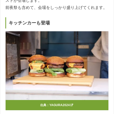
ストが登場します。
前夜祭も含めて、会場をしっかり盛り上げてくれます。
キッチンカーも登場
出典：
YAGURA2024