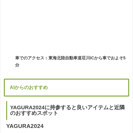
車でのアクセス︰東海北陸自動車道荘川ICから車でおよそ5
分
AIからのおすすめ
YAGURA2024に持参すると良いアイテムと近隣
のおすすめスポット
YAGURA2024