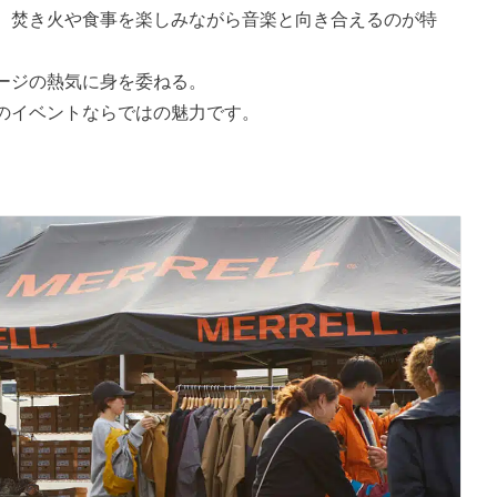
、焚き火や食事を楽しみながら音楽と向き合えるのが特
ージの熱気に身を委ねる。
のイベントならではの魅力です。