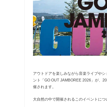
アウトドアを楽しみながら音楽ライブやシ
ント「GO OUT JAMBOREE 2026」
催されます。
大自然の中で開催されるこのイベントにつ