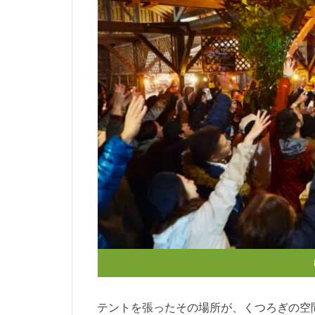
テントを張ったその場所が、くつろぎの空