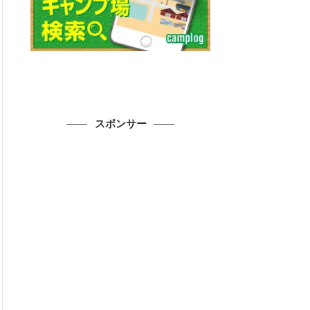
スポンサー