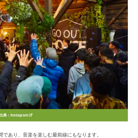
出典：
Instagram
間であり、音楽を楽しむ最前線にもなります。