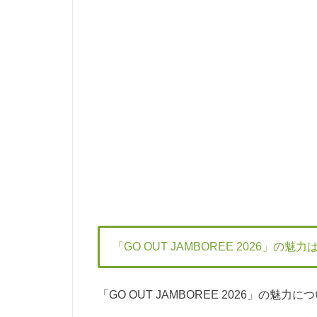
「GO OUT JAMBOREE 2026」の魅力
「GO OUT JAMBOREE 2026」の魅