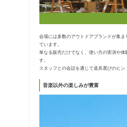
会場には多数のアウトドアブランドが集ま
ています。
単なる販売だけでなく、使い方の実演や体
す。
スタッフとの会話を通じて道具選びのヒン
音楽以外の楽しみが豊富