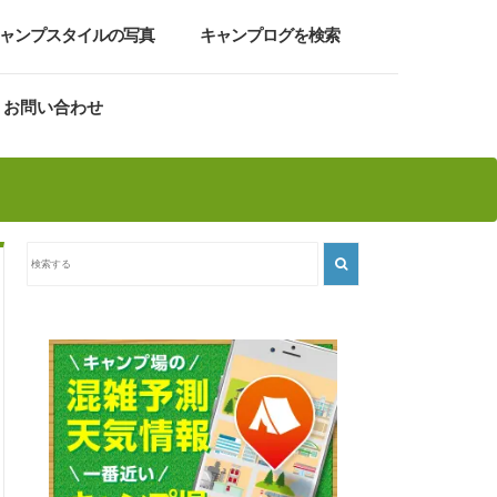
ャンプスタイルの写真
キャンプログを検索
お問い合わせ