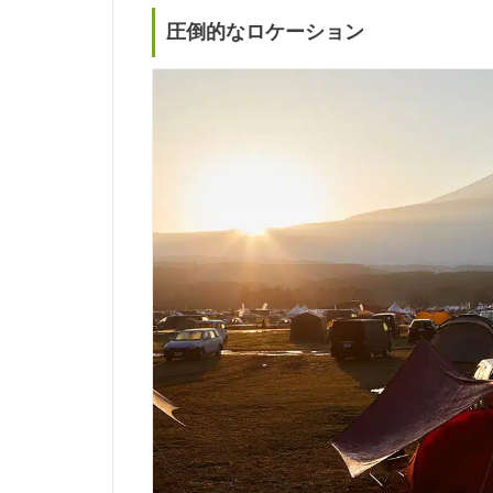
圧倒的なロケーション