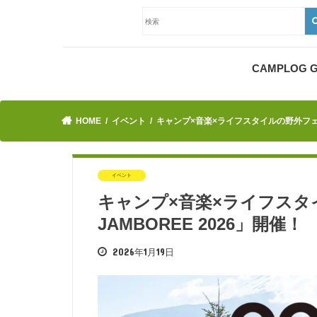
CAMPLOG
HOME
イベント
キャンプ×音楽×ライフスタイルの野外フェステ
イベント
キャンプ×音楽×ライフスタ
JAMBOREE 2026」開催！
2026年1月19日