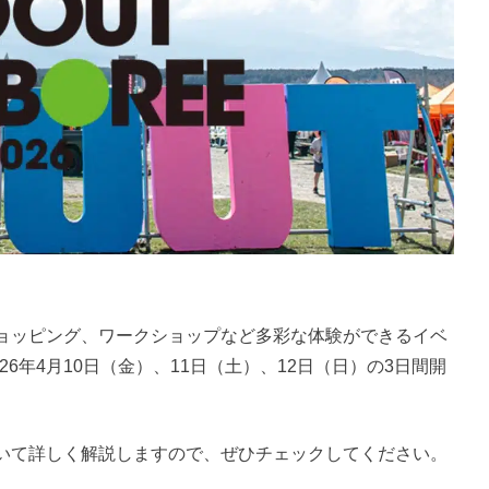
ョッピング、ワークショップなど多彩な体験ができるイベ
が、2026年4月10日（金）、11日（土）、12日（日）の3日間開
いて詳しく解説しますので、ぜひチェックしてください。