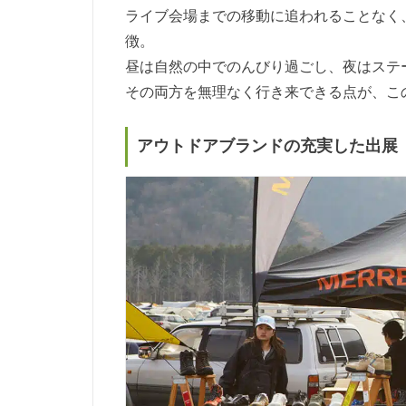
ライブ会場までの移動に追われることなく
徴。
昼は自然の中でのんびり過ごし、夜はステ
その両方を無理なく行き来できる点が、こ
アウトドアブランドの充実した出展