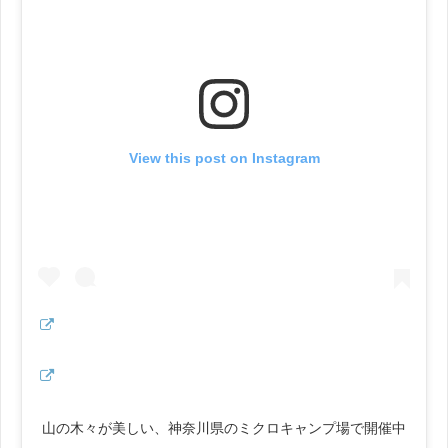
View this post on Instagram
山の木々が美しい、神奈川県のミクロキャンプ場で開催中