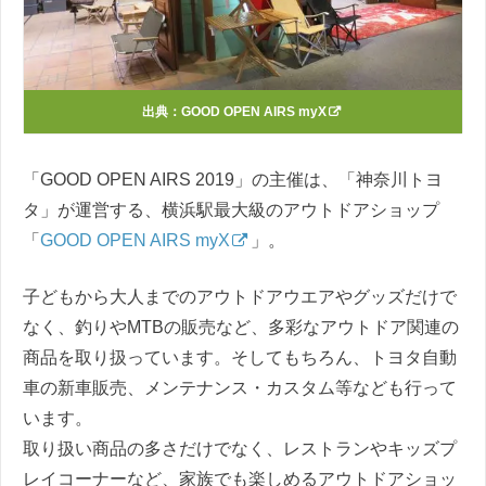
出典：
GOOD OPEN AIRS myX
「GOOD OPEN AIRS 2019」の主催は、「神奈川トヨ
タ」が運営する、横浜駅最大級のアウトドアショップ
「
GOOD OPEN AIRS myX
」。
子どもから大人までのアウトドアウエアやグッズだけで
なく、釣りやMTBの販売など、多彩なアウトドア関連の
商品を取り扱っています。そしてもちろん、トヨタ自動
車の新車販売、メンテナンス・カスタム等なども行って
います。
取り扱い商品の多さだけでなく、レストランやキッズプ
レイコーナーなど、家族でも楽しめるアウトドアショッ