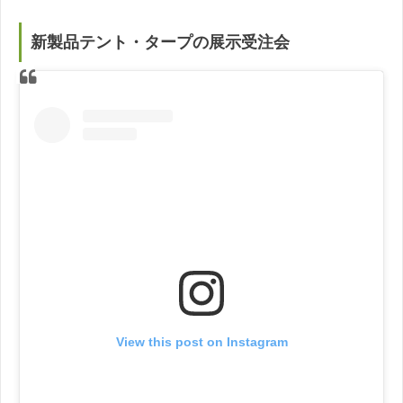
新製品テント・タープの展示受注会
View this post on Instagram