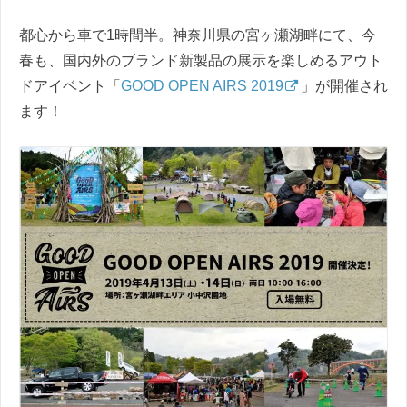
都心から車で1時間半。神奈川県の宮ヶ瀬湖畔にて、今
春も、国内外のブランド新製品の展示を楽しめるアウト
ドアイベント「
GOOD OPEN AIRS 2019
」が開催され
ます！