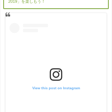
2019」を楽しもう！
View this post on Instagram