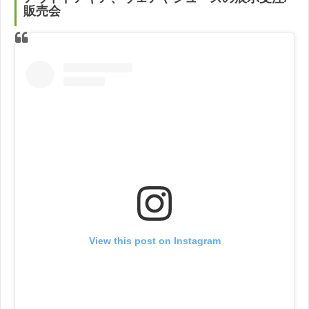
販売会
View this post on Instagram