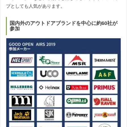
プとしても人気があります。
国内外のアウトドアブランドを中心に約60社が
参加