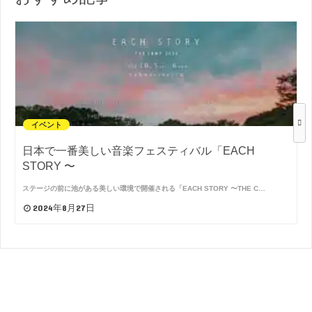
イベント
日本で一番美しい音楽フェスティバル「EACH
STORY 〜
ステージの前に池がある美しい環境で開催される「EACH STORY 〜THE C…
2024年8月27日