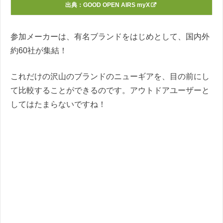
出典：
GOOD OPEN AIRS myX
参加メーカーは、有名ブランドをはじめとして、国内外
約60社が集結！
これだけの沢山のブランドのニューギアを、目の前にし
て比較することができるのです。アウトドアユーザーと
してはたまらないですね！