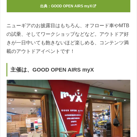
出典：
GOOD OPEN AIRS myX
ニューギアのお披露目はもちろん、オフロード車やMTB
の試乗、そしてワークショップなどなど。アウトドア好
きが一日中いても飽きないほど楽しめる、コンテンツ満
載のアウトドアイベントです！
主催は、GOOD OPEN AIRS myX