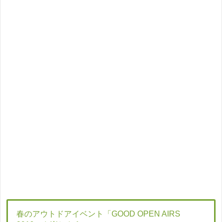
春のアウトドアイベント「GOOD OPEN AIRS