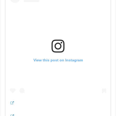
View this post on Instagram