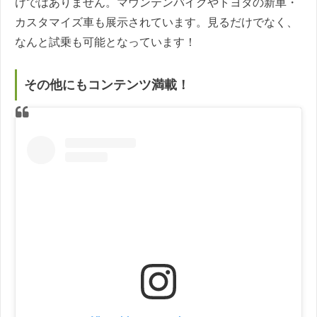
けではありません。マウンテンバイクやトヨタの新車・
カスタマイズ車も展示されています。見るだけでなく、
なんと試乗も可能となっています！
その他にもコンテンツ満載！