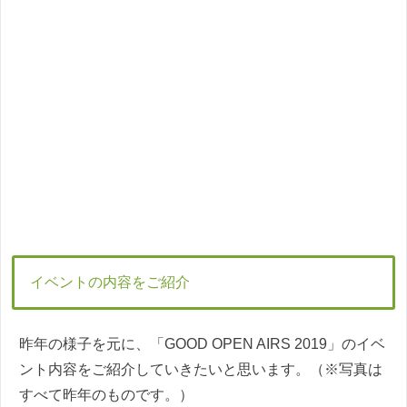
イベントの内容をご紹介
昨年の様子を元に、「GOOD OPEN AIRS 2019」のイベ
ント内容をご紹介していきたいと思います。（※写真は
すべて昨年のものです。）