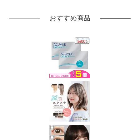
おすすめ商品