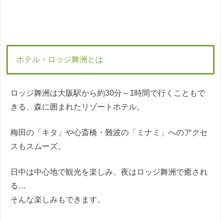
ホテル・ロッジ舞洲とは
ロッジ舞洲は大阪駅から約30分～1時間で行くこともで
きる、森に囲まれたリゾートホテル。
梅田の「キタ」や心斎橋・難波の「ミナミ」へのアクセ
スもスムーズ。
日中は中心地で観光を楽しみ、夜はロッジ舞洲で癒され
る…
そんな楽しみもできます。