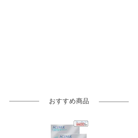
おすすめ商品