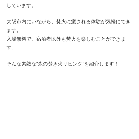
しています。
大阪市内にいながら、焚火に癒される体験が気軽にでき
ます。
入場無料で、宿泊者以外も焚火を楽しむことができま
す。
そんな素敵な“森の焚き火リビング”を紹介します！