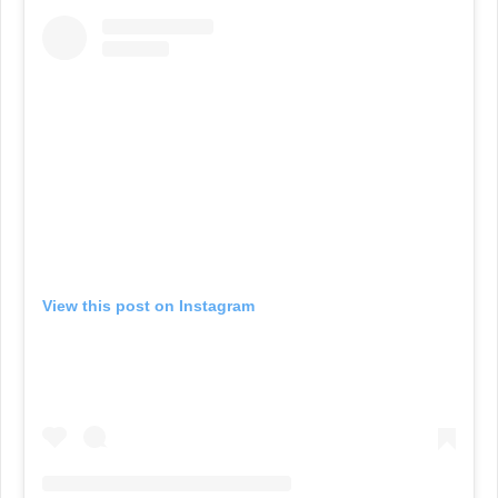
View this post on Instagram