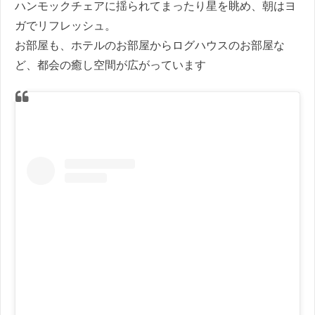
ハンモックチェアに揺られてまったり星を眺め、朝はヨ
ガでリフレッシュ。
お部屋も、ホテルのお部屋からログハウスのお部屋な
ど、都会の癒し空間が広がっています