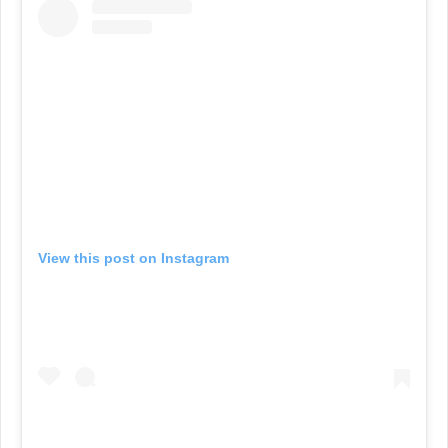
View this post on Instagram