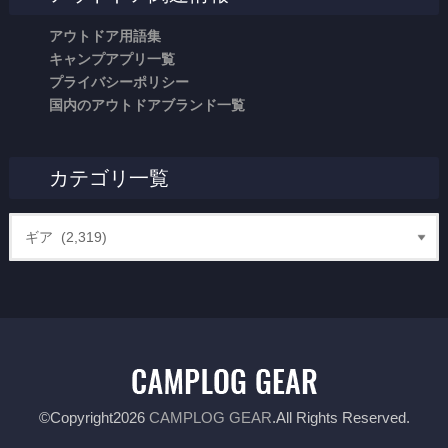
アウトドア用語集
キャンプアプリ一覧
プライバシーポリシー
国内のアウトドアブランド一覧
カテゴリ一覧
©Copyright2026
CAMPLOG GEAR
.All Rights Reserved.