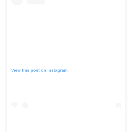
View this post on Instagram