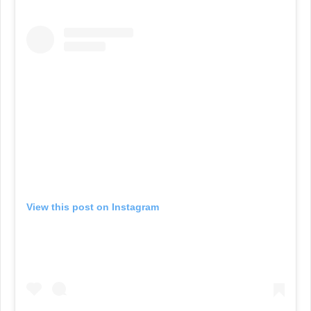
View this post on Instagram