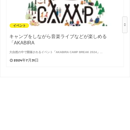
イベント
キャンプをしながら音楽ライブなどが楽しめる
「AKABIRA
大自然の中で開催されるイベント「AKABIRA CAMP BREAK 2024」…
2024年7月31日