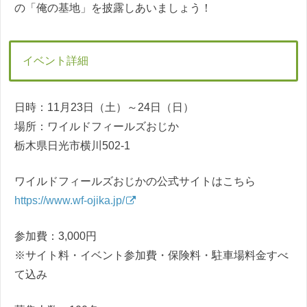
の「俺の基地」を披露しあいましょう！
イベント詳細
日時：11月23日（土）～24日（日）
場所：ワイルドフィールズおじか
栃木県日光市横川502-1
ワイルドフィールズおじかの公式サイトはこちら
https://www.wf-ojika.jp/
参加費：3,000円
※サイト料・イベント参加費・保険料・駐車場料金すべ
て込み