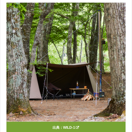
出典：
WILD-1