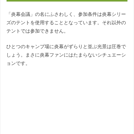
「炎幕会議」の名にふさわしく、参加条件は炎幕シリー
ズのテントを使用することとなっています。それ以外の
テントでは参加できません。
ひとつのキャンプ場に炎幕がずらりと並ぶ光景は圧巻で
しょう。まさに炎幕ファンにはたまらないシチュエーシ
ョンです。