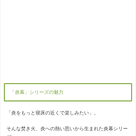
「炎幕」シリーズの魅力
「炎をもっと寝床の近くで楽しみたい」。
そんな焚き火、炎への熱い思いから生まれた炎幕シリー