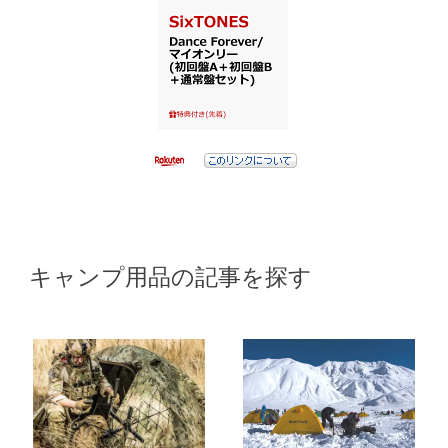
キャンプ用品の記事を探す