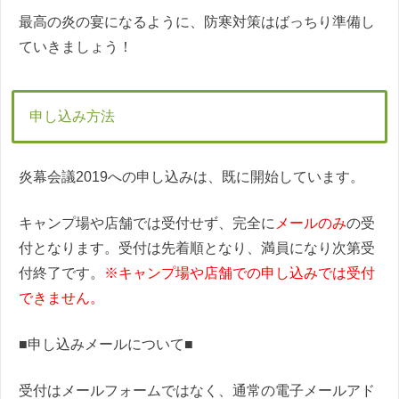
最高の炎の宴になるように、防寒対策はばっちり準備し
ていきましょう！
申し込み方法
炎幕会議2019への申し込みは、既に開始しています。
キャンプ場や店舗では受付せず、完全に
メールのみ
の受
付となります。受付は先着順となり、満員になり次第受
付終了です。
※キャンプ場や店舗での申し込みでは受付
できません。
■申し込みメールについて■
受付はメールフォームではなく、通常の電子メールアド