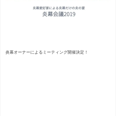
炎幕オーナーによるミーティング開催決定！