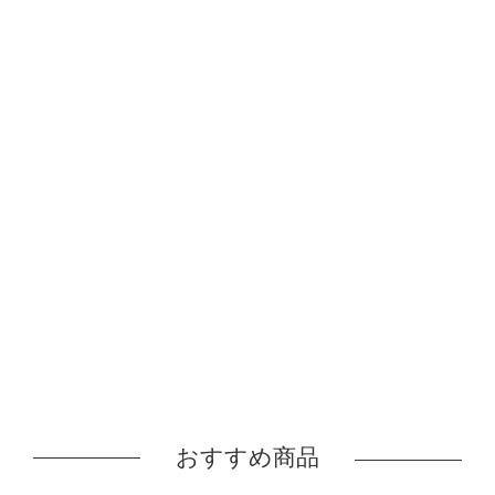
おすすめ商品