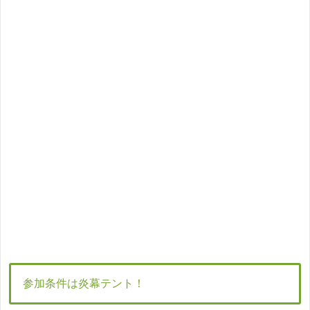
参加条件は炎幕テント！