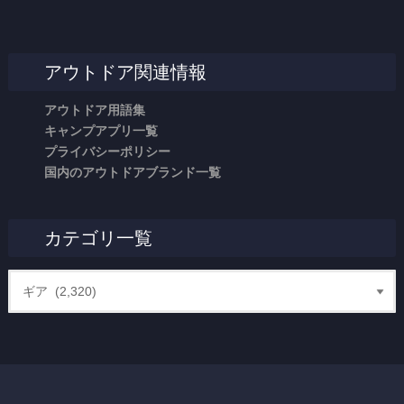
アウトドア関連情報
アウトドア用語集
キャンプアプリ一覧
プライバシーポリシー
国内のアウトドアブランド一覧
カテゴリ一覧