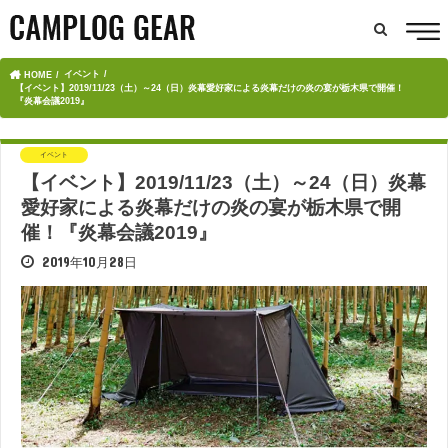
イベント
HOME
【イベント】2019/11/23（土）～24（日）炎幕愛好家による炎幕だけの炎の宴が栃木県で開催！
『炎幕会議2019』
イベント
【イベント】2019/11/23（土）～24（日）炎幕
愛好家による炎幕だけの炎の宴が栃木県で開
催！『炎幕会議2019』
2019年10月28日