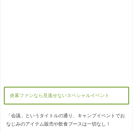
炎幕ファンなら見逃せないスペシャルイベント
「会議」というタイトルの通り、キャンプイベントでお
なじみのアイテム販売や飲食ブースは一切なし！