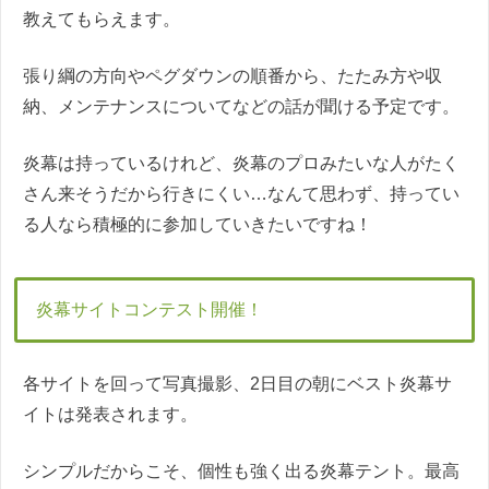
教えてもらえます。
張り綱の方向やペグダウンの順番から、たたみ方や収
納、メンテナンスについてなどの話が聞ける予定です。
炎幕は持っているけれど、炎幕のプロみたいな人がたく
さん来そうだから行きにくい…なんて思わず、持ってい
る人なら積極的に参加していきたいですね！
炎幕サイトコンテスト開催！
各サイトを回って写真撮影、2日目の朝にベスト炎幕サ
イトは発表されます。
シンプルだからこそ、個性も強く出る炎幕テント。最高