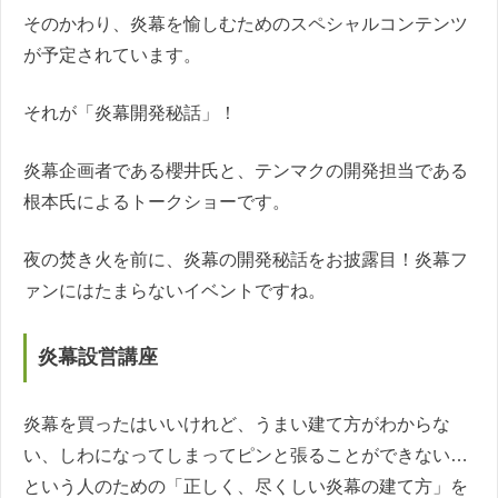
そのかわり、炎幕を愉しむためのスペシャルコンテンツ
が予定されています。
それが「炎幕開発秘話」！
炎幕企画者である櫻井氏と、テンマクの開発担当である
根本氏によるトークショーです。
夜の焚き火を前に、炎幕の開発秘話をお披露目！炎幕フ
ァンにはたまらないイベントですね。
炎幕設営講座
炎幕を買ったはいいけれど、うまい建て方がわからな
い、しわになってしまってピンと張ることができない…
という人のための「正しく、尽くしい炎幕の建て方」を