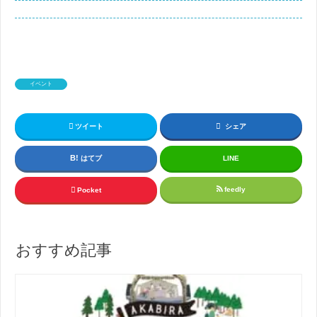
イベント
ツイート
シェア
はてブ
LINE
feedly
Pocket
おすすめ記事