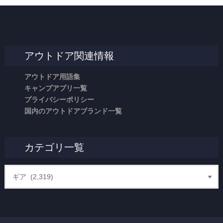
アウトドア関連情報
アウトドア用語集
キャンプアプリ一覧
プライバシーポリシー
国内のアウトドアブランド一覧
カテゴリ一覧