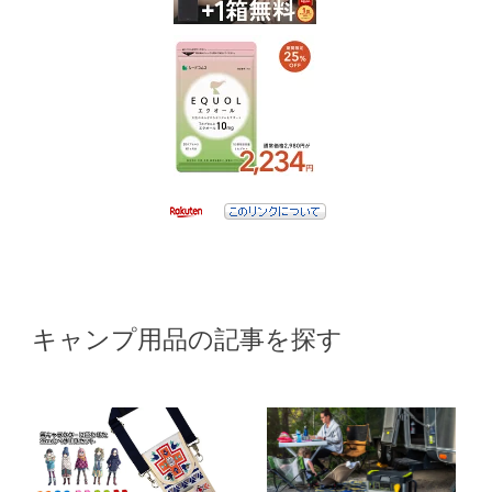
キャンプ用品の記事を探す