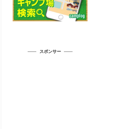
スポンサー