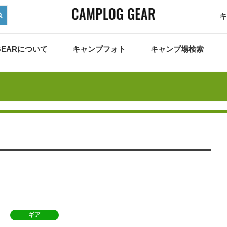
キ
 GEARについて
キャンプフォト
キャンプ場検索
ギア