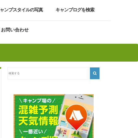
ャンプスタイルの写真
キャンプログを検索
お問い合わせ