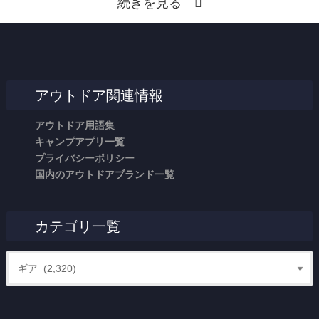
続きを見る
アウトドア関連情報
アウトドア用語集
キャンプアプリ一覧
プライバシーポリシー
国内のアウトドアブランド一覧
カテゴリ一覧