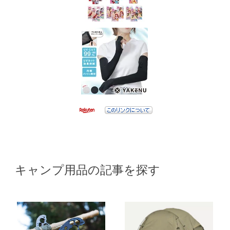
キャンプ用品の記事を探す