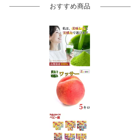
おすすめ商品