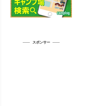
スポンサー