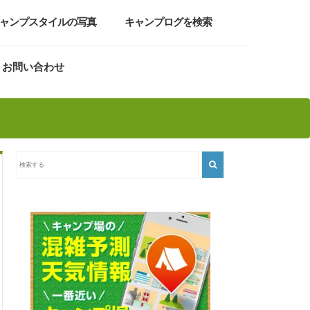
ャンプスタイルの写真
キャンプログを検索
お問い合わせ