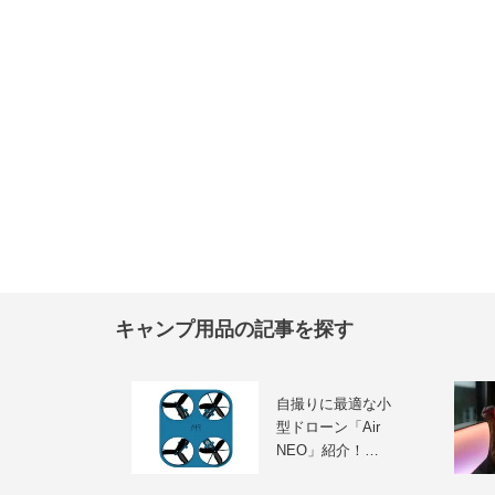
キャンプ用品の記事を探す
自撮りに最適な小
型ドローン「Air
NEO」紹介！…