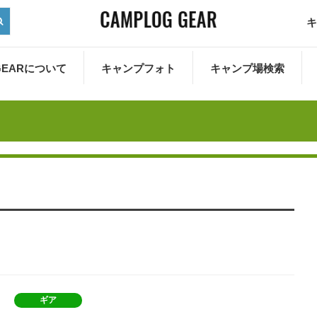
キ
 GEARについて
キャンプフォト
キャンプ場検索
ギア