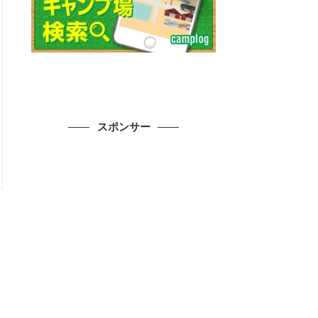
スポンサー