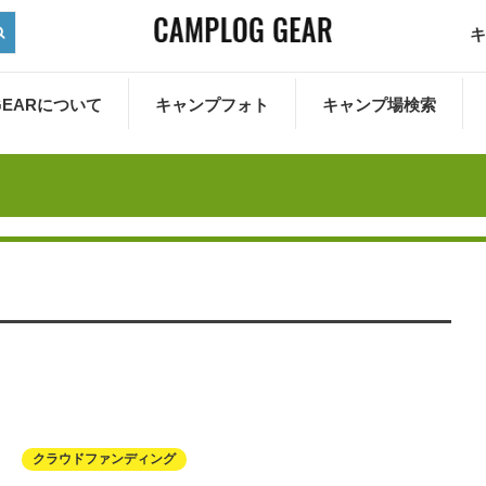
キ
 GEARについて
キャンプフォト
キャンプ場検索
クラウドファンディング