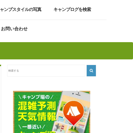
ャンプスタイルの写真
キャンプログを検索
お問い合わせ