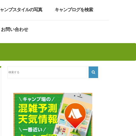
ャンプスタイルの写真
キャンプログを検索
お問い合わせ