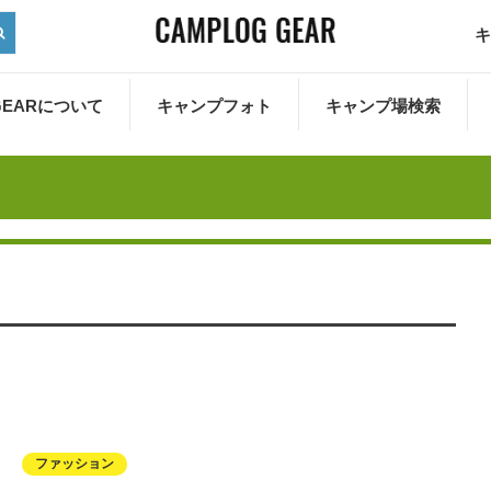
キ
 GEARについて
キャンプフォト
キャンプ場検索
ファッション