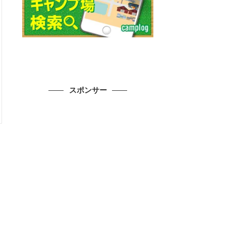
スポンサー