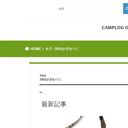
CAMPLOG
HOME
タグ : SNSがざわつく
SNSがざわつく
●×
最新記事