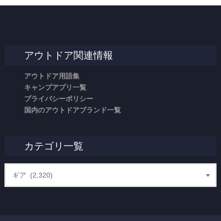
アウトドア関連情報
アウトドア用語集
キャンプアプリ一覧
プライバシーポリシー
国内のアウトドアブランド一覧
カテゴリ一覧