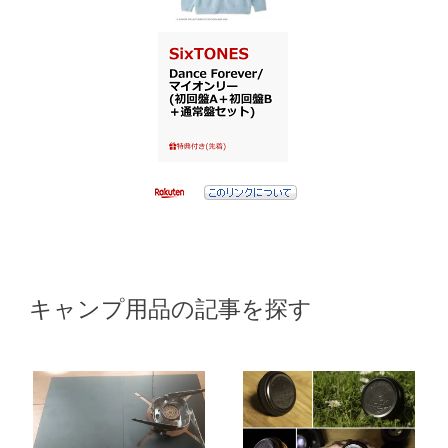
キャンプ用品の記事を探す