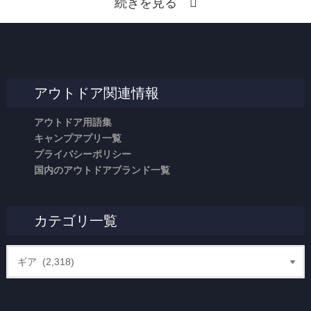
続きを見る
アウトドア関連情報
アウトドア用語集
キャンプアプリ一覧
プライバシーポリシー
国内のアウトドアブランド一覧
カテゴリ一覧