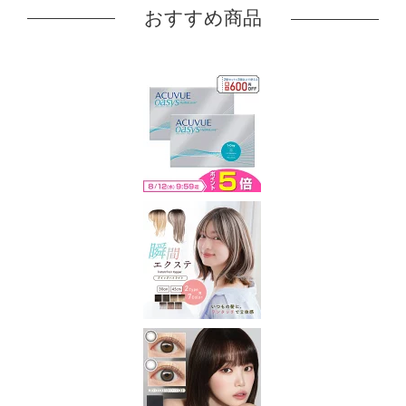
おすすめ商品