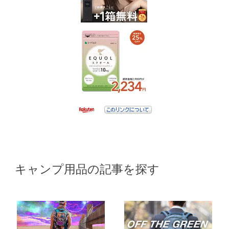
キャンプ用品の記事を探す