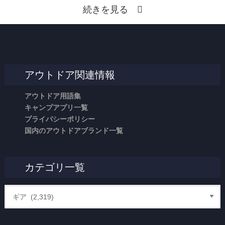
続きを見る
アウトドア関連情報
アウトドア用語集
キャンプアプリ一覧
プライバシーポリシー
国内のアウトドアブランド一覧
カテゴリ一覧