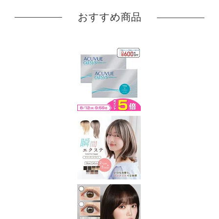
おすすめ商品