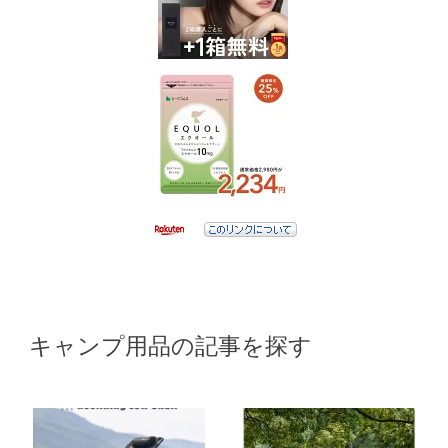
キャンプ用品の記事を探す