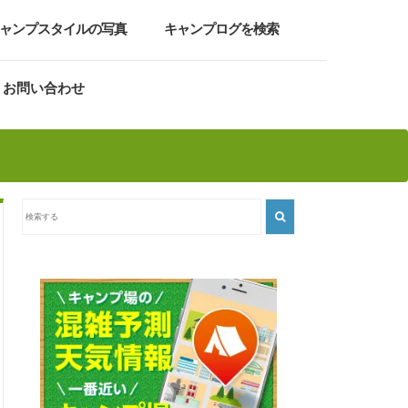
ャンプスタイルの写真
キャンプログを検索
お問い合わせ