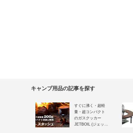
キャンプ用品の記事を探す
すぐに沸く・超軽
量・超コンパクト
のガスクッカー
JETBOIL (ジェッ…