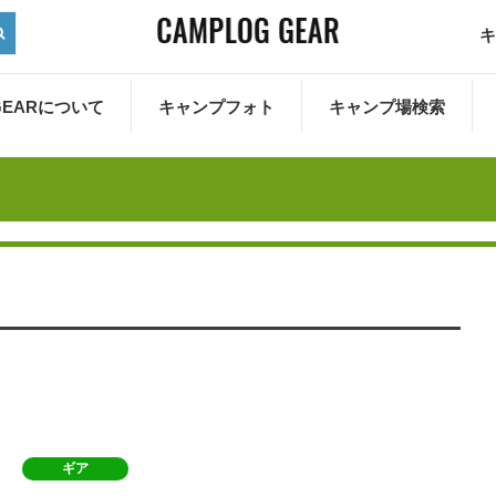
キ
 GEARについて
キャンプフォト
キャンプ場検索
ギア