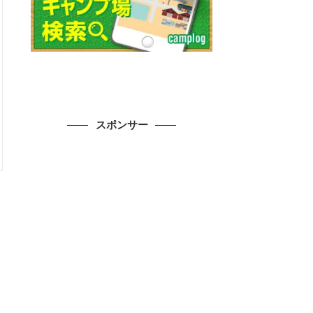
スポンサー