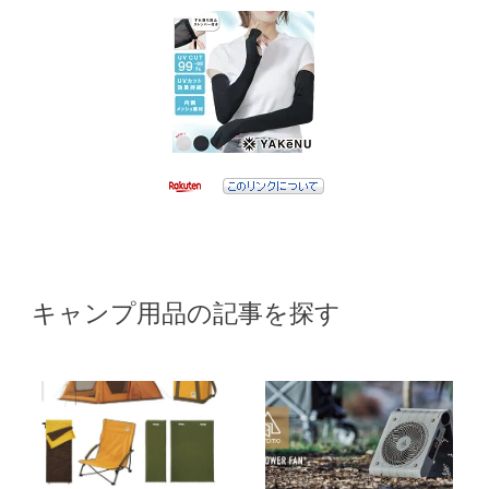
キャンプ用品の記事を探す