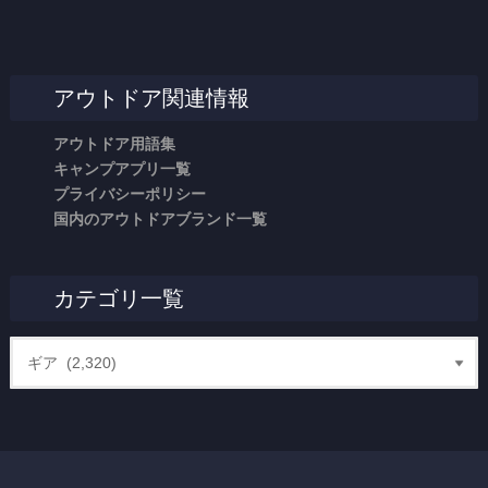
アウトドア関連情報
アウトドア用語集
キャンプアプリ一覧
プライバシーポリシー
国内のアウトドアブランド一覧
カテゴリ一覧