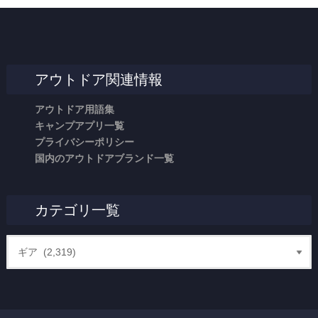
アウトドア関連情報
アウトドア用語集
キャンプアプリ一覧
プライバシーポリシー
国内のアウトドアブランド一覧
カテゴリ一覧