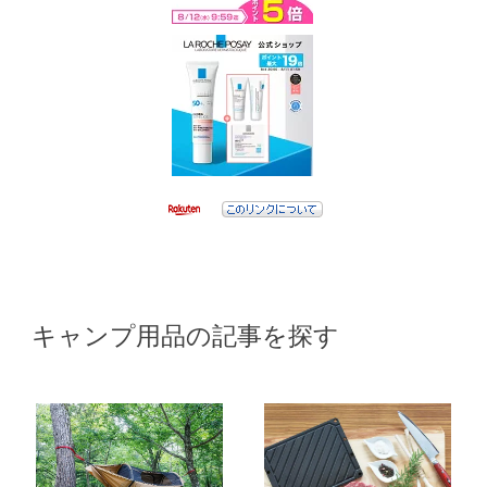
キャンプ用品の記事を探す