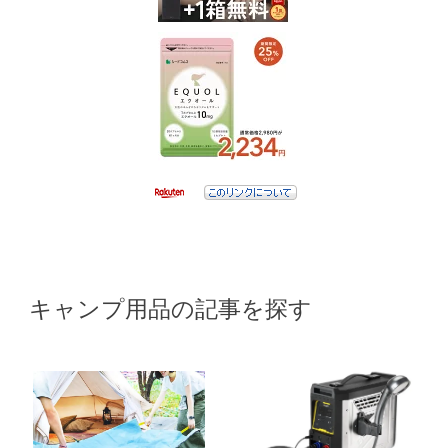
キャンプ用品の記事を探す