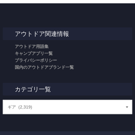
アウトドア関連情報
アウトドア用語集
キャンプアプリ一覧
プライバシーポリシー
国内のアウトドアブランド一覧
カテゴリ一覧