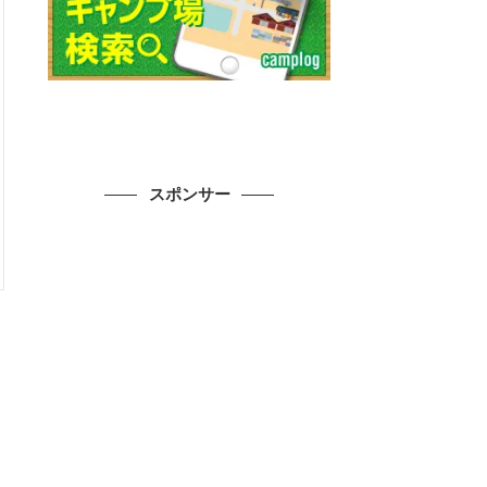
スポンサー