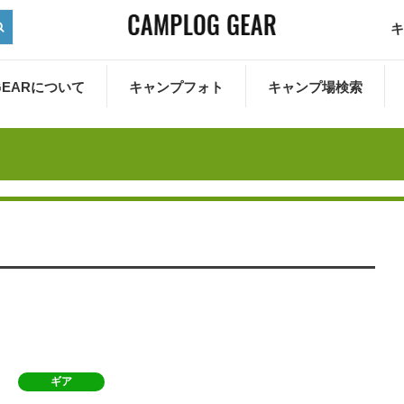
キ
 GEARについて
キャンプフォト
キャンプ場検索
ギア