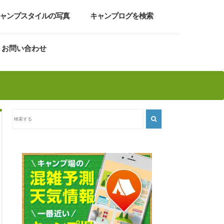
ャンプスタイルの写真
キャンプログを検索
お問い合わせ