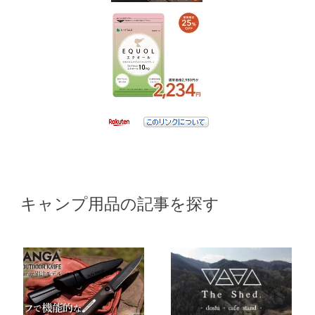
キャンプ用品の記事を探す