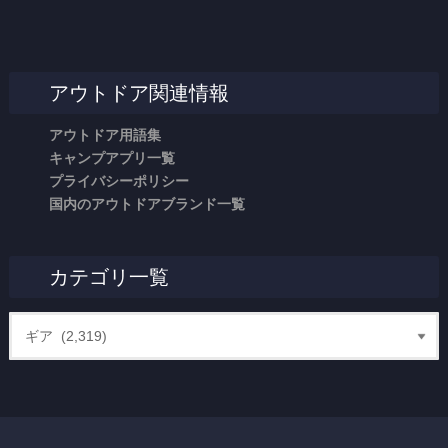
アウトドア関連情報
アウトドア用語集
キャンプアプリ一覧
プライバシーポリシー
国内のアウトドアブランド一覧
カテゴリ一覧