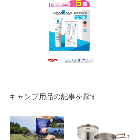
キャンプ用品の記事を探す