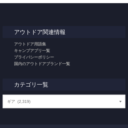
アウトドア関連情報
アウトドア用語集
キャンプアプリ一覧
プライバシーポリシー
国内のアウトドアブランド一覧
カテゴリ一覧