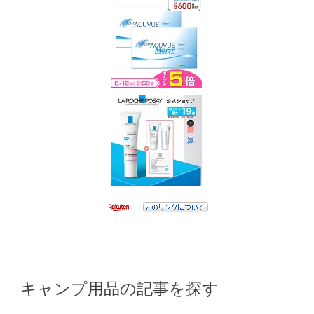
キャンプ用品の記事を探す