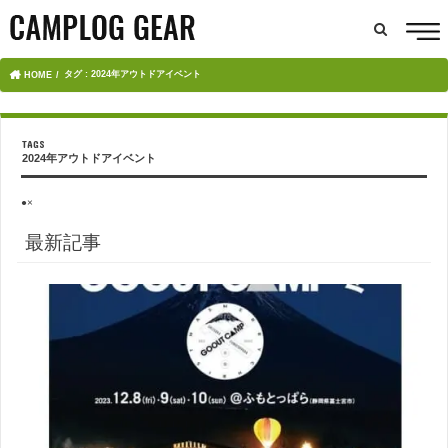
タグ : 2024年アウトドアイベント
HOME
2024年アウトドアイベント
●×
最新記事