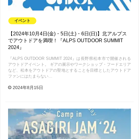
イベント
【2024年10月4日(金)・5日(土)・6日(日)】北アルプス
でアウトドアを満喫！『ALPS OUTDOOR SUMMIT
2024』
『ALPS OUTDOOR SUMMIT 2024』は長野県松本市で開催される
アウトドアイベント。 ギアの展示やワークショップ・フードエリア
など、松本をアウトドアの聖地とすることを目標としたアウトドア
ファンにはたまらない…
2024年8月15日