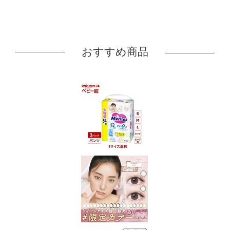
おすすめ商品