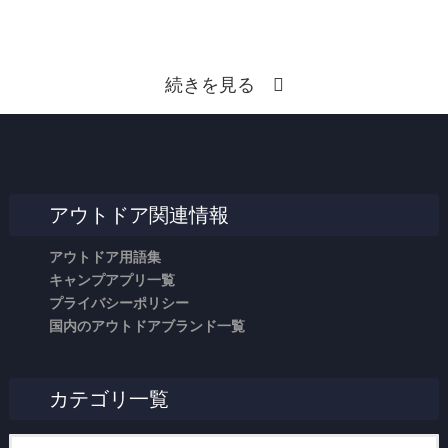
続きを見る
アウトドア関連情報
アウトドア用語集
キャンプアプリ一覧
プライバシーポリシー
国内のアウトドアブランド一覧
カテゴリ一覧