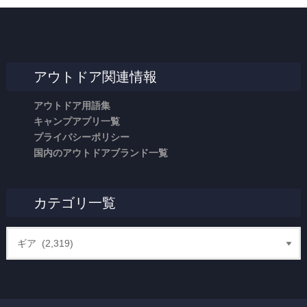
アウトドア関連情報
アウトドア用語集
キャンプアプリ一覧
プライバシーポリシー
国内のアウトドアブランド一覧
カテゴリ一覧