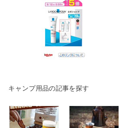
キャンプ用品の記事を探す