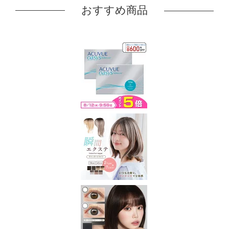
おすすめ商品