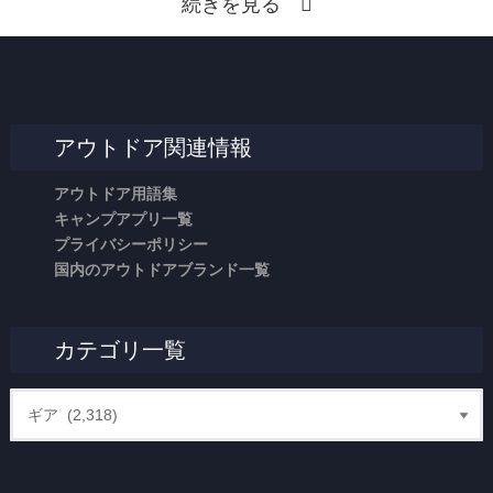
続きを見る
アウトドア関連情報
アウトドア用語集
キャンプアプリ一覧
プライバシーポリシー
国内のアウトドアブランド一覧
カテゴリ一覧