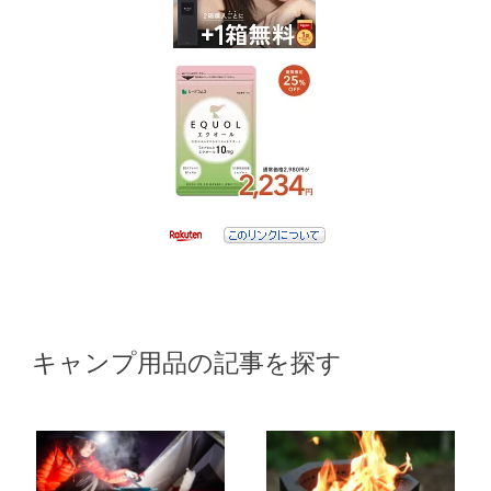
キャンプ用品の記事を探す