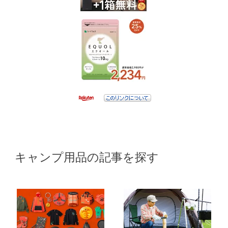
キャンプ用品の記事を探す