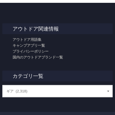
アウトドア関連情報
アウトドア用語集
キャンプアプリ一覧
プライバシーポリシー
国内のアウトドアブランド一覧
カテゴリ一覧