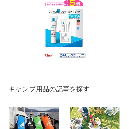
キャンプ用品の記事を探す