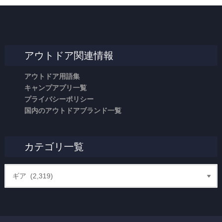
アウトドア関連情報
アウトドア用語集
キャンプアプリ一覧
プライバシーポリシー
国内のアウトドアブランド一覧
カテゴリ一覧